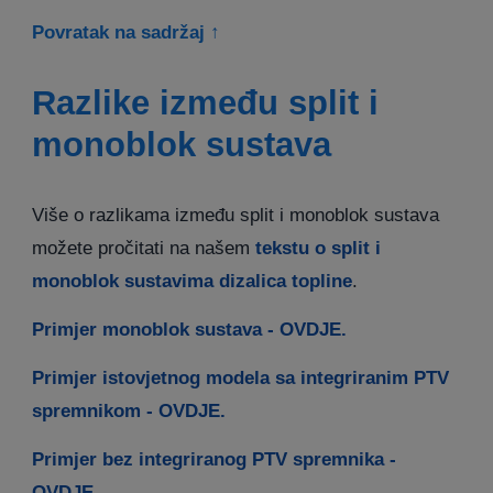
Povratak na sadržaj ↑
Razlike između split i
monoblok sustava
Više o razlikama između split i monoblok sustava
možete pročitati na našem
tekstu o split i
monoblok sustavima dizalica topline
.
Primjer monoblok sustava - OVDJE.
Primjer istovjetnog modela sa integriranim PTV
spremnikom - OVDJE.
Primjer bez integriranog PTV spremnika -
OVDJE.