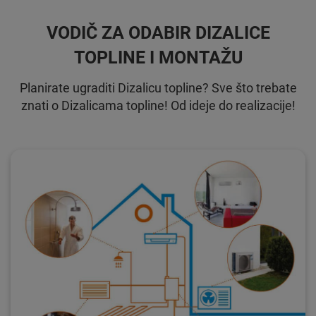
VODIČ ZA ODABIR DIZALICE
TOPLINE I MONTAŽU
Planirate ugraditi Dizalicu topline? Sve što trebate
znati o Dizalicama topline! Od ideje do realizacije!