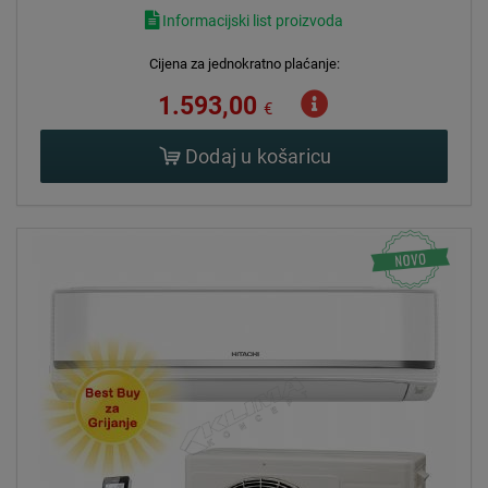
Informacijski list proizvoda
Cijena za jednokratno plaćanje:
1.593,00
€
Dodaj u košaricu