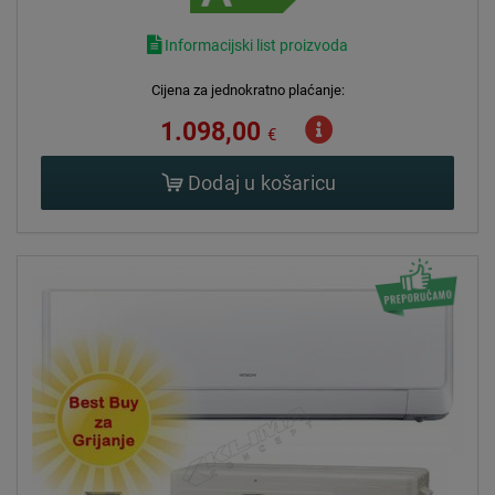
Informacijski list proizvoda
Cijena za jednokratno plaćanje:
1.098,00
€
Dodaj u košaricu