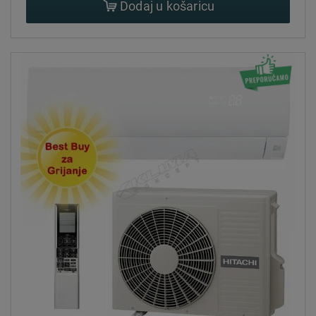
Dodaj u košaricu