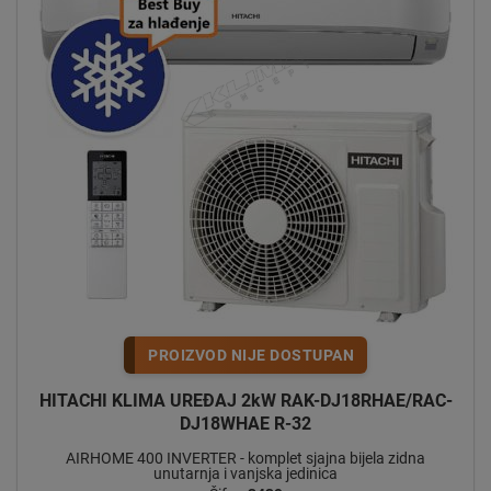
PROIZVOD NIJE DOSTUPAN
HITACHI KLIMA UREĐAJ 2kW RAK-DJ18RHAE/RAC-
DJ18WHAE R-32
AIRHOME 400 INVERTER - komplet sjajna bijela zidna
unutarnja i vanjska jedinica