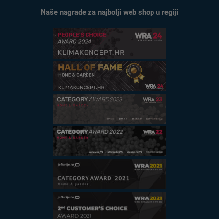
Naše nagrade za najbolji web shop u regiji