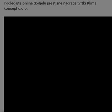
Pogledajte online dodjelu prestižne nagrade tvrtki Klima
koncept d.o.o.