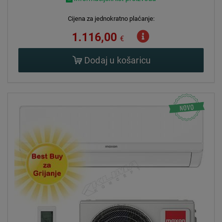
Cijena za jednokratno plaćanje:
1.116,00
€
Dodaj u košaricu