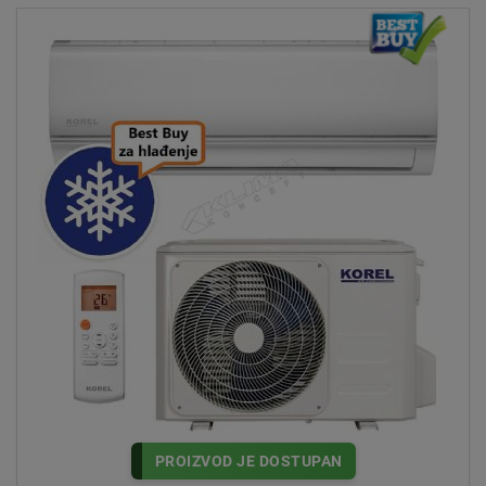
PROIZVOD JE DOSTUPAN