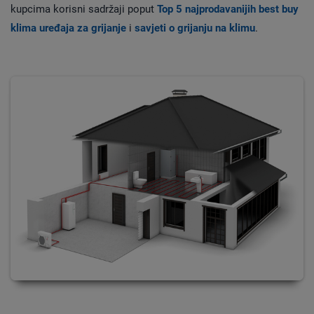
kupcima korisni sadržaji poput
Top 5 najprodavanijih best buy
klima uređaja za grijanje
i
savjeti o grijanju na klimu
.