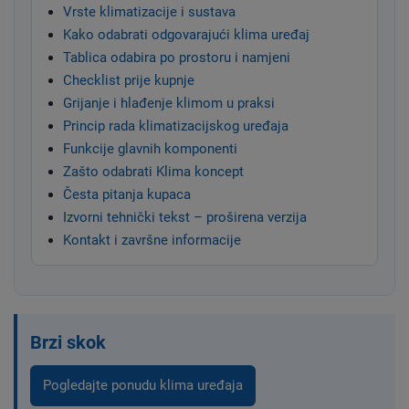
Vrste klimatizacije i sustava
Kako odabrati odgovarajući klima uređaj
Tablica odabira po prostoru i namjeni
Checklist prije kupnje
Grijanje i hlađenje klimom u praksi
Princip rada klimatizacijskog uređaja
Funkcije glavnih komponenti
Zašto odabrati Klima koncept
Česta pitanja kupaca
Izvorni tehnički tekst – proširena verzija
Kontakt i završne informacije
Brzi skok
Pogledajte ponudu klima uređaja