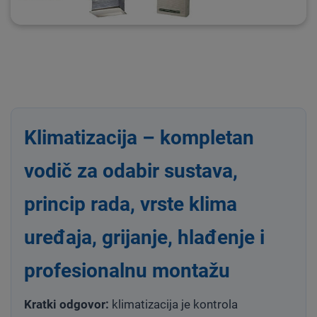
Klimatizacija – kompletan
vodič za odabir sustava,
princip rada, vrste klima
uređaja, grijanje, hlađenje i
profesionalnu montažu
Kratki odgovor:
klimatizacija je kontrola