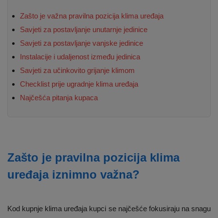
Zašto je važna pravilna pozicija klima uređaja
Savjeti za postavljanje unutarnje jedinice
Savjeti za postavljanje vanjske jedinice
Instalacije i udaljenost između jedinica
Savjeti za učinkovito grijanje klimom
Checklist prije ugradnje klima uređaja
Najčešća pitanja kupaca
Zašto je pravilna pozicija klima
uređaja iznimno važna?
Kod kupnje klima uređaja kupci se najčešće fokusiraju na snagu