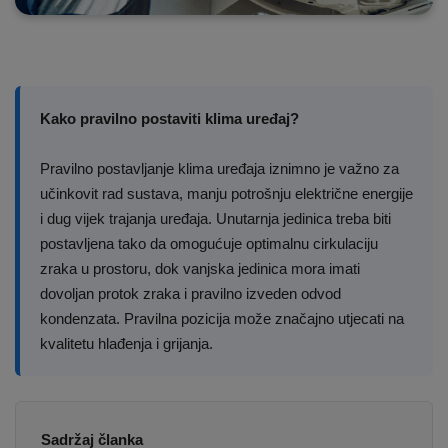
Kako pravilno postaviti klima uređaj?
Pravilno postavljanje klima uređaja iznimno je važno za
učinkovit rad sustava, manju potrošnju električne energije
i dug vijek trajanja uređaja. Unutarnja jedinica treba biti
postavljena tako da omogućuje optimalnu cirkulaciju
zraka u prostoru, dok vanjska jedinica mora imati
dovoljan protok zraka i pravilno izveden odvod
kondenzata. Pravilna pozicija može značajno utjecati na
kvalitetu hlađenja i grijanja.
Sadržaj članka