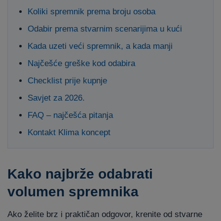
Koliki spremnik prema broju osoba
Odabir prema stvarnim scenarijima u kući
Kada uzeti veći spremnik, a kada manji
Najčešće greške kod odabira
Checklist prije kupnje
Savjet za 2026.
FAQ – najčešća pitanja
Kontakt Klima koncept
Kako najbrže odabrati
volumen spremnika
Ako želite brz i praktičan odgovor, krenite od stvarne