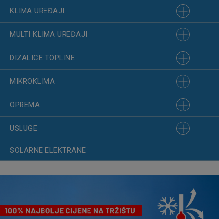
KLIMA UREĐAJI
MULTI KLIMA UREĐAJI
DIZALICE TOPLINE
MIKROKLIMA
OPREMA
USLUGE
SOLARNE ELEKTRANE