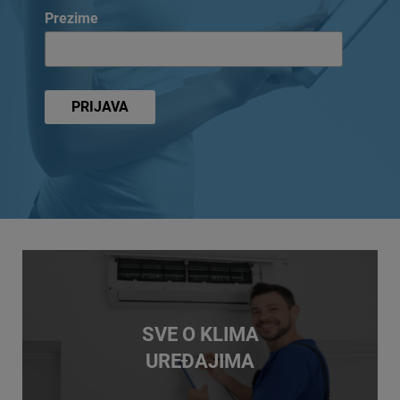
Prezime
SVE O KLIMA
UREĐAJIMA