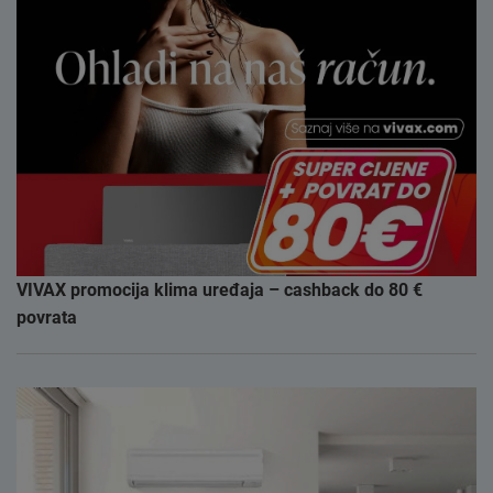
VIVAX promocija klima uređaja – cashback do 80 €
povrata