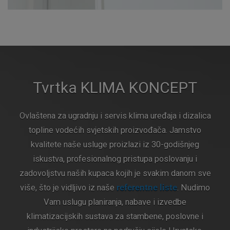
Tvrtka KLIMA KONCEPT
Ovlaštena za ugradnju i servis klima uređaja i dizalica
topline vodećih svjetskih proizvođača. Jamstvo
kvalitete naše usluge proizlazi iz 30-godišnjeg
iskustva, profesionalnog pristupa poslovanju i
zadovoljstvu naših kupaca kojih je svakim danom sve
više, što je vidljivo iz naše
referentne liste
. Nudimo
Vam uslugu planiranja, nabave i izvedbe
klimatizacijskih sustava za stambene, poslovne i