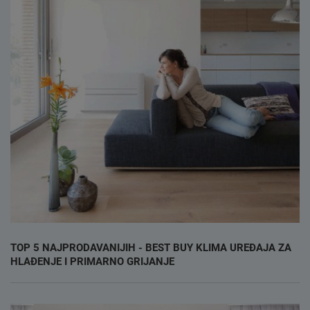
TOP 5 NAJPRODAVANIJIH - BEST BUY KLIMA UREĐAJA ZA
HLAĐENJE I PRIMARNO GRIJANJE