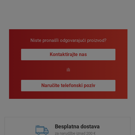
Niste pronašli odgovarajući proizvod?
Kontaktirajte nas
ili
Naručite telefonski poziv
Besplatna dostava
za narudžbe iznad 200 €