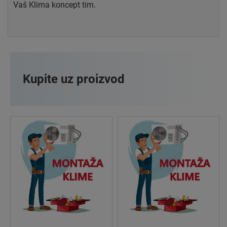
Vaš Klima koncept tim.
Kupite uz proizvod