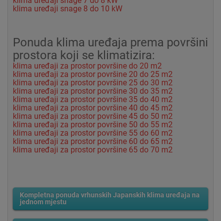
klima uređaji snage 7 do 8 kW
klima uređaji snage 8 do 10 kW
Ponuda klima uređaja prema površini
prostora koji se klimatizira:
klima uređaji za prostor površine do 20 m2
klima uređaji za prostor površine 20 do 25 m2
klima uređaji za prostor površine 25 do 30 m2
klima uređaji za prostor površine 30 do 35 m2
klima uređaji za prostor površine 35 do 40 m2
klima uređaji za prostor površine 40 do 45 m2
klima uređaji za prostor površine 45 do 50 m2
klima uređaji za prostor površine 50 do 55 m2
klima uređaji za prostor površine 55 do 60 m2
klima uređaji za prostor površine 60 do 65 m2
klima uređaji za prostor površine 65 do 70 m2
Kompletna ponuda vrhunskih Japanskih klima uređaja na
jednom mjestu