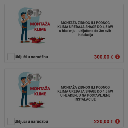
MONTAŽA ZIDNOG ILI PODNOG
KLIMA UREĐAJA SNAGE DO 4,5 kW
u hlađenju - uključeno do 3m svih
instalacija
300,00
Uključi u narudžbu
€
MONTAŽA ZIDNOG ILI PODNOG
KLIMA UREĐAJA SNAGE DO 4,5 kW
U HLAĐENJU NA POSTAVLJENE
INSTALACIJE
220,00
Uključi u narudžbu
€