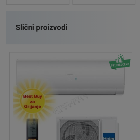
Slični proizvodi