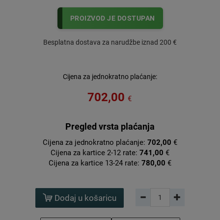
PROIZVOD JE DOSTUPAN
Besplatna dostava za narudžbe iznad 200 €
Cijena za jednokratno plaćanje:
702,00
€
Pregled vrsta plaćanja
Cijena za jednokratno plaćanje:
702,00
€
Cijena za kartice 2-12 rate:
741,00
€
Cijena za kartice 13-24 rate:
780,00
€
Dodaj u košaricu