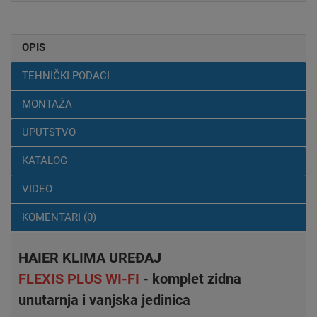
OPIS
TEHNIČKI PODACI
MONTAŽA
UPUTSTVO
KATALOG
VIDEO
KOMENTARI (0)
HAIER KLIMA UREĐAJ
FLEXIS PLUS WI-FI
- komplet zidna
unutarnja i vanjska jedinica