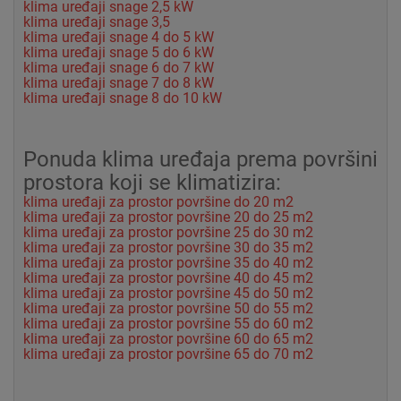
klima uređaji snage 2,5 kW
klima uređaji snage 3,5
klima uređaji snage 4 do 5 kW
klima uređaji snage 5 do 6 kW
klima uređaji snage 6 do 7 kW
klima uređaji snage 7 do 8 kW
klima uređaji snage 8 do 10 kW
Ponuda klima uređaja prema površini
prostora koji se klimatizira:
klima uređaji za prostor površine do 20 m2
klima uređaji za prostor površine 20 do 25 m2
klima uređaji za prostor površine 25 do 30 m2
klima uređaji za prostor površine 30 do 35 m2
klima uređaji za prostor površine 35 do 40 m2
klima uređaji za prostor površine 40 do 45 m2
klima uređaji za prostor površine 45 do 50 m2
klima uređaji za prostor površine 50 do 55 m2
klima uređaji za prostor površine 55 do 60 m2
klima uređaji za prostor površine 60 do 65 m2
klima uređaji za prostor površine 65 do 70 m2