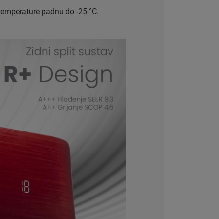
 temperature padnu do -25 °C.