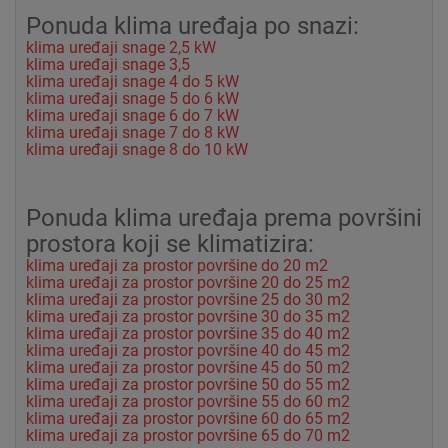
Ponuda klima uređaja po snazi:
klima uređaji snage 2,5 kW
klima uređaji snage 3,5
klima uređaji snage 4 do 5 kW
klima uređaji snage 5 do 6 kW
klima uređaji snage 6 do 7 kW
klima uređaji snage 7 do 8 kW
klima uređaji snage 8 do 10 kW
Ponuda klima uređaja prema površini
prostora koji se klimatizira:
klima uređaji za prostor površine do 20 m2
klima uređaji za prostor površine 20 do 25 m2
klima uređaji za prostor površine 25 do 30 m2
klima uređaji za prostor površine 30 do 35 m2
klima uređaji za prostor površine 35 do 40 m2
klima uređaji za prostor površine 40 do 45 m2
klima uređaji za prostor površine 45 do 50 m2
klima uređaji za prostor površine 50 do 55 m2
klima uređaji za prostor površine 55 do 60 m2
klima uređaji za prostor površine 60 do 65 m2
klima uređaji za prostor površine 65 do 70 m2