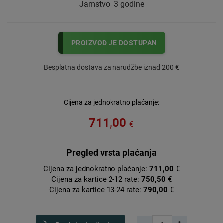
Jamstvo: 3 godine
PROIZVOD JE DOSTUPAN
Besplatna dostava za narudžbe iznad 200 €
Cijena za jednokratno plaćanje:
711,00
€
Pregled vrsta plaćanja
Cijena za jednokratno plaćanje:
711,00
€
Cijena za kartice 2-12 rate:
750,50
€
Cijena za kartice 13-24 rate:
790,00
€