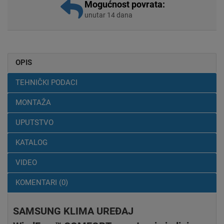
Mogućnost povrata:
unutar 14 dana
OPIS
TEHNIČKI PODACI
MONTAŽA
UPUTSTVO
KATALOG
VIDEO
KOMENTARI (0)
SAMSUNG KLIMA UREĐAJ