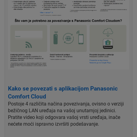
Kako se povezati s aplikacijom Panasonic
Comfort Cloud
Postoje 4 različita načina povezivanja, ovisno o verziji
bežičnog LAN uređaja na vašoj unutarnjoj jedinici.
Pratite video koji odgovara vašoj vrsti uređaja, inače
nećete moći ispravno izvršiti podešavanje.