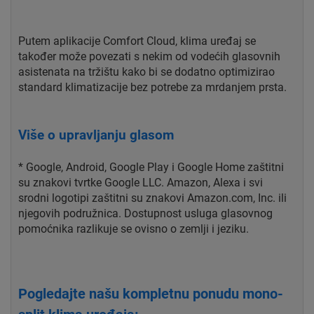
Putem aplikacije Comfort Cloud, klima uređaj se
također može povezati s nekim od vodećih glasovnih
asistenata na tržištu kako bi se dodatno optimizirao
standard klimatizacije bez potrebe za mrdanjem prsta.
Više o upravljanju glasom
* Google, Android, Google Play i Google Home zaštitni
su znakovi tvrtke Google LLC. Amazon, Alexa i svi
srodni logotipi zaštitni su znakovi Amazon.com, Inc. ili
njegovih podružnica. Dostupnost usluga glasovnog
pomoćnika razlikuje se ovisno o zemlji i jeziku.
Pogledajte našu kompletnu ponudu mono-