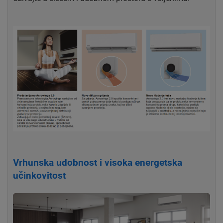
Vrhunska udobnost i visoka energetska
učinkovitost