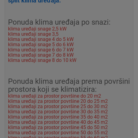
split klima uređaja:
Ponuda klima uređaja po snazi:
klima uređaji snage 2,5 kW
klima uređaji snage 3,5
klima uređaji snage 4 do 5 kW
klima uređaji snage 5 do 6 kW
klima uređaji snage 6 do 7 kW
klima uređaji snage 7 do 8 kW
klima uređaji snage 8 do 10 kW
Ponuda klima uređaja prema površini
prostora koji se klimatizira:
klima uređaji za prostor površine do 20 m2
klima uređaji za prostor površine 20 do 25 m2
klima uređaji za prostor površine 25 do 30 m2
klima uređaji za prostor površine 30 do 35 m2
klima uređaji za prostor površine 35 do 40 m2
klima uređaji za prostor površine 40 do 45 m2
klima uređaji za prostor površine 45 do 50 m2
klima uređaji za prostor površine 50 do 55 m2
klima uređaji za prostor površine 55 do 60 m2