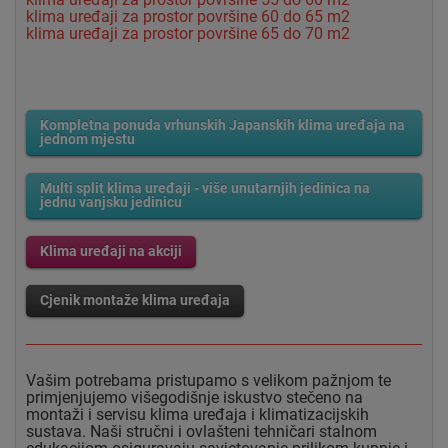
klima uređaji za prostor površine 60 do 65 m2
klima uređaji za prostor površine 65 do 70 m2
Kompletna ponuda vrhunskih Japanskih klima uređaja na
jednom mjestu
Multi split klima uređaji - više unutarnjih jedinica na
jednu vanjsku jedinicu
Klima uređaji na akciji
Cjenik montaže klima uređaja
Vašim potrebama pristupamo s velikom pažnjom te
primjenjujemo višegodišnje iskustvo stečeno na
montaži i servisu klima uređaja i klimatizacijskih
sustava. Naši stručni i ovlašteni tehničari stalnom