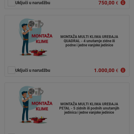
750,00
Uključi u narudžbu
€
MONTAŽA MULTI KLIMA UREĐAJA
QUADRAL - 4 unutarnje zidne ili
podne i jedne vanjske jedinice
1.000,00
Uključi u narudžbu
€
MONTAŽA MULTI KLIMA UREĐAJA
PETAL - 5 zidnih ili podnih unutarnjih
jedinica i jedne vanjske jedinice