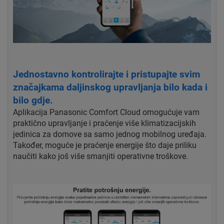
Jednostavno kontrolirajte i pristupajte svim
značajkama daljinskog upravljanja bilo kada i
bilo gdje.
Aplikacija Panasonic Comfort Cloud omogućuje vam
praktično upravljanje i praćenje više klimatizacijskih
jedinica za domove sa samo jednog mobilnog uređaja.
Također, moguće je praćenje energije što daje priliku
naučiti kako još više smanjiti operativne troškove.