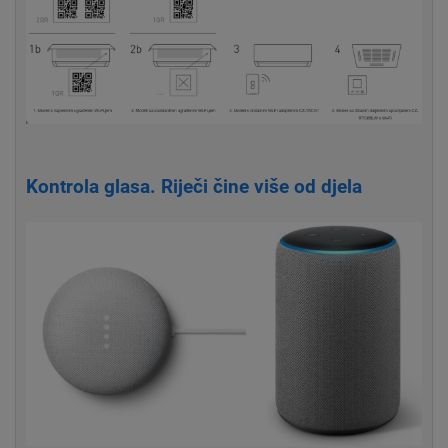
Kontrola glasa. Riječi čine više od djela