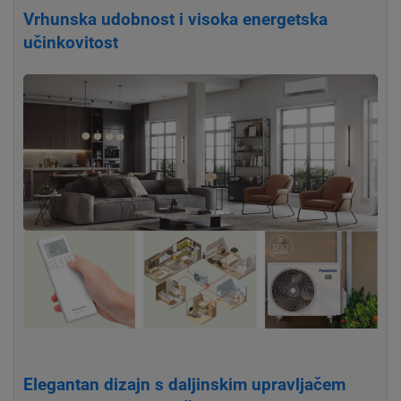
Vrhunska udobnost i visoka energetska
učinkovitost
Elegantan dizajn s daljinskim upravljačem