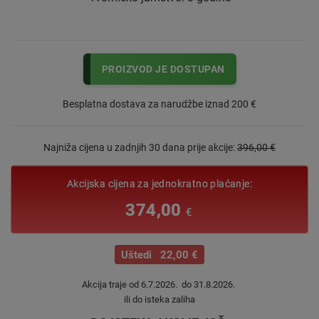
PROIZVOD JE DOSTUPAN
Besplatna dostava za narudžbe iznad 200 €
Najniža cijena u zadnjih 30 dana prije akcije:
396,00 €
Akcijska cijena za jednokratno plaćanje:
374,00
€
Uštedi 22,00 €
Akcija traje od 6.7.2026. do 31.8.2026.
ili do isteka zaliha