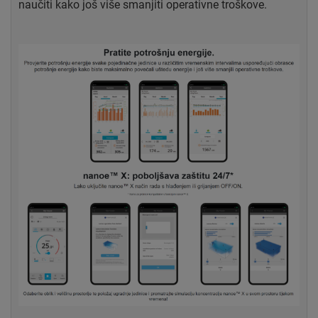
naučiti kako još više smanjiti operativne troškove.