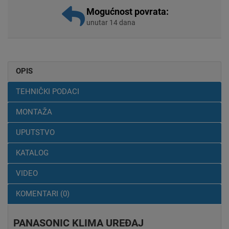
Mogućnost povrata:
unutar 14 dana
OPIS
TEHNIČKI PODACI
MONTAŽA
UPUTSTVO
KATALOG
VIDEO
KOMENTARI (0)
PANASONIC KLIMA UREĐAJ