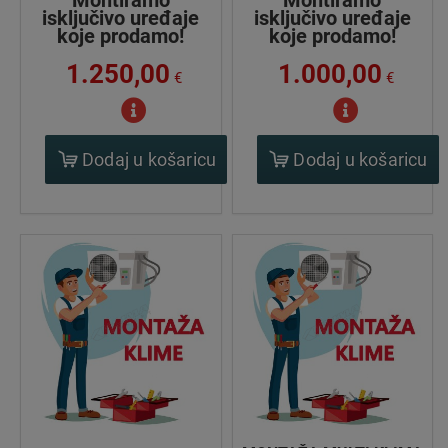
Montiramo
Montiramo
isključivo uređaje
isključivo uređaje
koje prodamo!
koje prodamo!
1.250,00
1.000,00
€
€
Dodaj u košaricu
Dodaj u košaricu