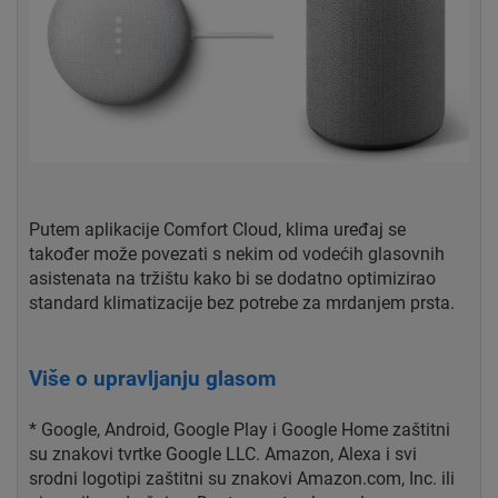
Putem aplikacije Comfort Cloud, klima uređaj se
također može povezati s nekim od vodećih glasovnih
asistenata na tržištu kako bi se dodatno optimizirao
standard klimatizacije bez potrebe za mrdanjem prsta.
Više o upravljanju glasom
* Google, Android, Google Play i Google Home zaštitni
su znakovi tvrtke Google LLC. Amazon, Alexa i svi
srodni logotipi zaštitni su znakovi Amazon.com, Inc. ili