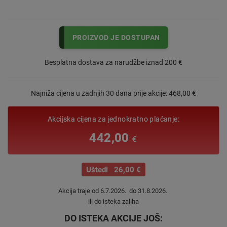
PROIZVOD JE DOSTUPAN
Besplatna dostava za narudžbe iznad 200 €
Najniža cijena u zadnjih 30 dana prije akcije:
468,00 €
Akcijska cijena za jednokratno plaćanje:
442,00
€
Uštedi 26,00 €
Akcija traje od 6.7.2026. do 31.8.2026.
ili do isteka zaliha
DO ISTEKA AKCIJE JOŠ: