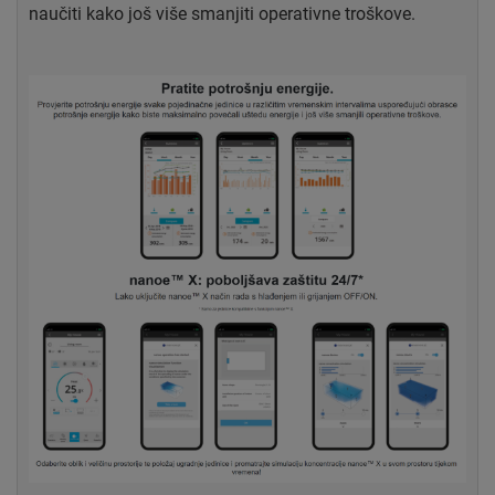
naučiti kako još više smanjiti operativne troškove.