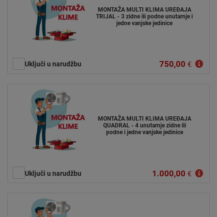
MONTAŽA MULTI KLIMA UREĐAJA
TRIJAL - 3 zidne ili podne unutarnje i
jedne vanjske jedinice
750,00
Uključi u narudžbu
€
MONTAŽA MULTI KLIMA UREĐAJA
QUADRAL - 4 unutarnje zidne ili
podne i jedne vanjske jedinice
1.000,00
Uključi u narudžbu
€