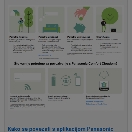
Kako se povezati s aplikacijom Panasonic