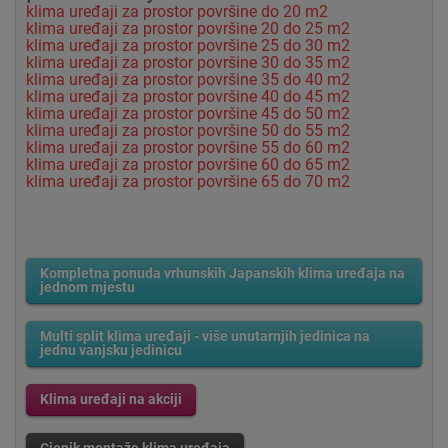
klima uređaji za prostor površine do 20 m2
klima uređaji za prostor površine 20 do 25 m2
klima uređaji za prostor površine 25 do 30 m2
klima uređaji za prostor površine 30 do 35 m2
klima uređaji za prostor površine 35 do 40 m2
klima uređaji za prostor površine 40 do 45 m2
klima uređaji za prostor površine 45 do 50 m2
klima uređaji za prostor površine 50 do 55 m2
klima uređaji za prostor površine 55 do 60 m2
klima uređaji za prostor površine 60 do 65 m2
klima uređaji za prostor površine 65 do 70 m2
Kompletna ponuda vrhunskih Japanskih klima uređaja na
jednom mjestu
Multi split klima uređaji - više unutarnjih jedinica na
jednu vanjsku jedinicu
Klima uređaji na akciji
Cjenik montaže klima uređaja