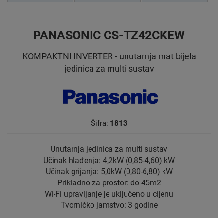
PANASONIC CS-TZ42CKEW
KOMPAKTNI INVERTER - unutarnja mat bijela
jedinica za multi sustav
Šifra:
1813
Unutarnja jedinica za multi sustav
Učinak hlađenja: 4,2kW (0,85-4,60) kW
Učinak grijanja: 5,0kW (0,80-6,80) kW
Prikladno za prostor: do 45m2
Wi-Fi upravljanje je uključeno u cijenu
Tvorničko jamstvo: 3 godine