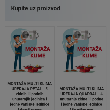
Kupite uz proizvod
MONTAŽA MULTI KLIMA
UREĐAJA PETAL - 5
MONTAŽA MULTI KLIMA
zidnih ili podnih
UREĐAJA QUADRAL - 4
unutarnjih jedinica i
unutarnje zidne ili podne
jedne vanjske jedinice
i jedne vanjske jedinice