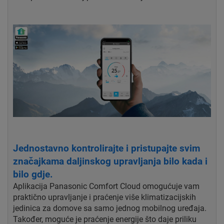
Jednostavno kontrolirajte i pristupajte svim
značajkama daljinskog upravljanja bilo kada i
bilo gdje.
Aplikacija Panasonic Comfort Cloud omogućuje vam
praktično upravljanje i praćenje više klimatizacijskih
jedinica za domove sa samo jednog mobilnog uređaja.
Također, moguće je praćenje energije što daje priliku