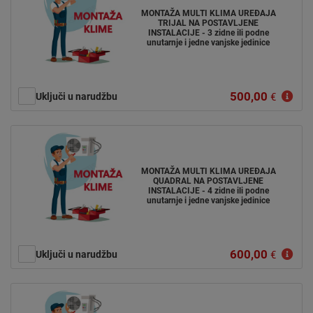
MONTAŽA MULTI KLIMA UREĐAJA
TRIJAL NA POSTAVLJENE
INSTALACIJE - 3 zidne ili podne
unutarnje i jedne vanjske jedinice
500,00
Uključi u narudžbu
€
MONTAŽA MULTI KLIMA UREĐAJA
QUADRAL NA POSTAVLJENE
INSTALACIJE - 4 zidne ili podne
unutarnje i jedne vanjske jedinice
600,00
Uključi u narudžbu
€