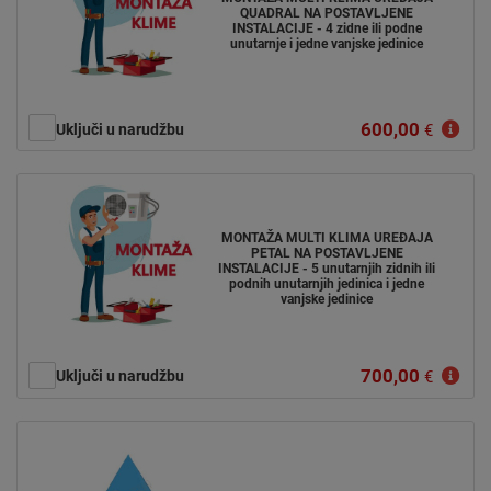
QUADRAL NA POSTAVLJENE
INSTALACIJE - 4 zidne ili podne
unutarnje i jedne vanjske jedinice
600,00
Uključi u narudžbu
€
MONTAŽA MULTI KLIMA UREĐAJA
PETAL NA POSTAVLJENE
INSTALACIJE - 5 unutarnjih zidnih ili
podnih unutarnjih jedinica i jedne
vanjske jedinice
700,00
Uključi u narudžbu
€