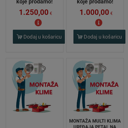
koje prodamo!
koje prodamo!
1.250,00
1.000,00
€
€
Dodaj u košaricu
Dodaj u košaricu
MONTAŽA MULTI KLIMA
UREĐAJA PETAL NA