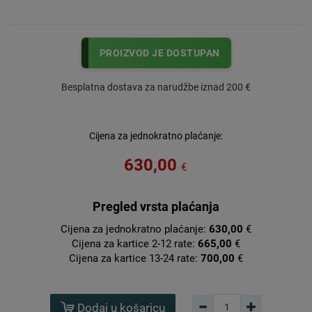
PROIZVOD JE DOSTUPAN
Besplatna dostava za narudžbe iznad 200 €
Cijena za jednokratno plaćanje:
630,00
€
Pregled vrsta plaćanja
Cijena za jednokratno plaćanje:
630,00
€
Cijena za kartice 2-12 rate:
665,00
€
Cijena za kartice 13-24 rate:
700,00
€
Dodaj u košaricu