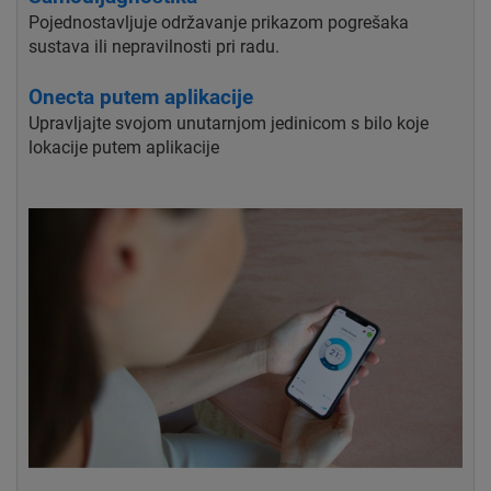
Pojednostavljuje održavanje prikazom pogrešaka
sustava ili nepravilnosti pri radu.
Onecta putem aplikacije
Upravljajte svojom unutarnjom jedinicom s bilo koje
lokacije putem aplikacije