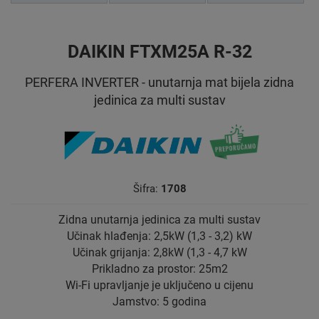
DAIKIN FTXM25A R-32
PERFERA INVERTER - unutarnja mat bijela zidna
jedinica za multi sustav
Šifra:
1708
Zidna unutarnja jedinica za multi sustav
Učinak hlađenja: 2,5kW (1,3 - 3,2) kW
Učinak grijanja: 2,8kW (1,3 - 4,7 kW
Prikladno za prostor: 25m2
Wi-Fi upravljanje je uključeno u cijenu
Jamstvo: 5 godina