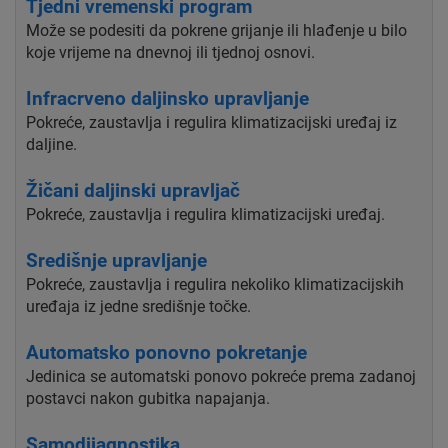
Tjedni vremenski program
Može se podesiti da pokrene grijanje ili hlađenje u bilo
koje vrijeme na dnevnoj ili tjednoj osnovi.
Infracrveno daljinsko upravljanje
Pokreće, zaustavlja i regulira klimatizacijski uređaj iz
daljine.
Žičani daljinski upravljač
Pokreće, zaustavlja i regulira klimatizacijski uređaj.
Središnje upravljanje
Pokreće, zaustavlja i regulira nekoliko klimatizacijskih
uređaja iz jedne središnje točke.
Automatsko ponovno pokretanje
Jedinica se automatski ponovo pokreće prema zadanoj
postavci nakon gubitka napajanja.
Samodijagnostika