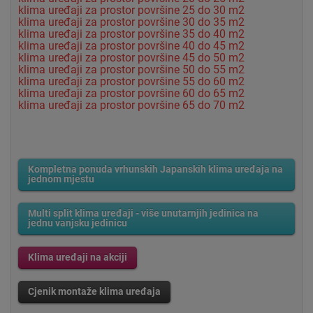
klima uređaji za prostor površine 25 do 30 m2
klima uređaji za prostor površine 30 do 35 m2
klima uređaji za prostor površine 35 do 40 m2
klima uređaji za prostor površine 40 do 45 m2
klima uređaji za prostor površine 45 do 50 m2
klima uređaji za prostor površine 50 do 55 m2
klima uređaji za prostor površine 55 do 60 m2
klima uređaji za prostor površine 60 do 65 m2
klima uređaji za prostor površine 65 do 70 m2
Kompletna ponuda vrhunskih Japanskih klima uređaja na
jednom mjestu
Multi split klima uređaji - više unutarnjih jedinica na
jednu vanjsku jedinicu
Klima uređaji na akciji
Cjenik montaže klima uređaja