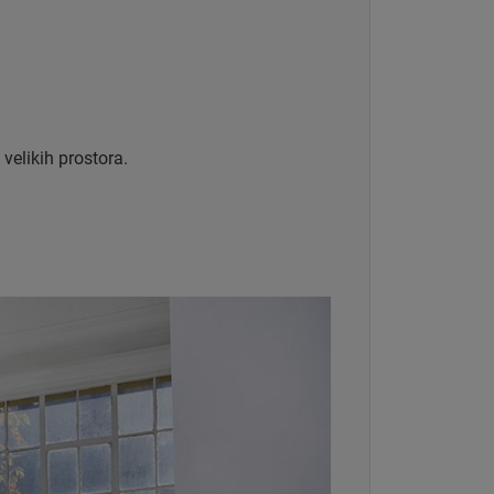
velikih prostora.