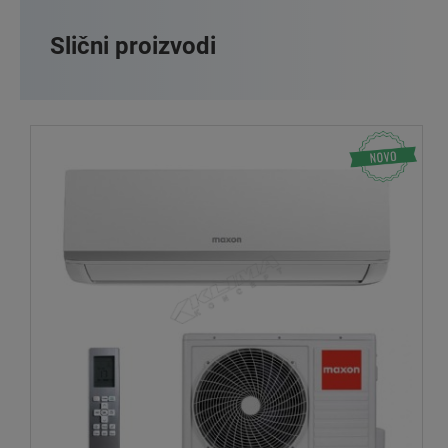
Slični proizvodi