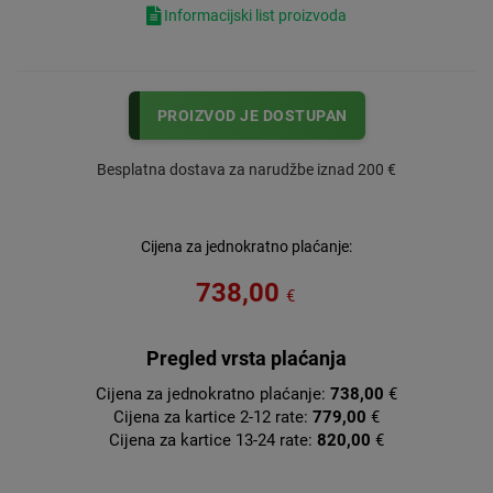
Informacijski list proizvoda
PROIZVOD JE DOSTUPAN
Besplatna dostava za narudžbe iznad 200 €
Cijena za jednokratno plaćanje:
738,00
€
Pregled vrsta plaćanja
Cijena za jednokratno plaćanje:
738,00
€
Cijena za kartice 2-12 rate:
779,00
€
Cijena za kartice 13-24 rate:
820,00
€