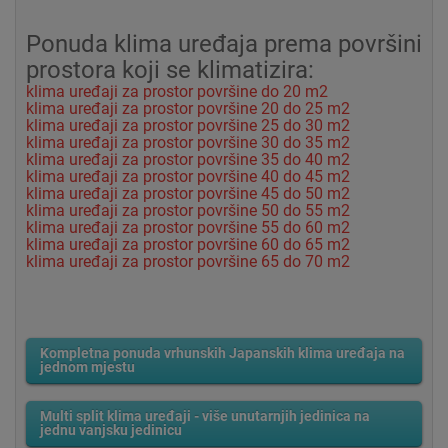
Ponuda klima uređaja prema površini
prostora koji se klimatizira:
klima uređaji za prostor površine do 20 m2
klima uređaji za prostor površine 20 do 25 m2
klima uređaji za prostor površine 25 do 30 m2
klima uređaji za prostor površine 30 do 35 m2
klima uređaji za prostor površine 35 do 40 m2
klima uređaji za prostor površine 40 do 45 m2
klima uređaji za prostor površine 45 do 50 m2
klima uređaji za prostor površine 50 do 55 m2
klima uređaji za prostor površine 55 do 60 m2
klima uređaji za prostor površine 60 do 65 m2
klima uređaji za prostor površine 65 do 70 m2
Kompletna ponuda vrhunskih Japanskih klima uređaja na
jednom mjestu
Multi split klima uređaji - više unutarnjih jedinica na
jednu vanjsku jedinicu