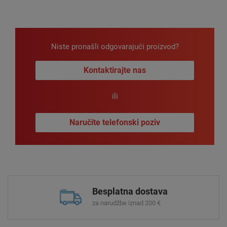
Niste pronašli odgovarajući proizvod?
Kontaktirajte nas
ili
Naručite telefonski poziv
Besplatna dostava
za narudžbe iznad 200 €