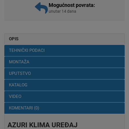
Mogućnost povrata:
unutar 14 dana
OPIS
TEHNIČKI PODACI
MONTAŽA
UPUTSTVO
KATALOG
VIDEO
KOMENTARI (0)
AZURI KLIMA UREĐAJ