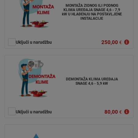
MONTAŽA ZIDNOG ILI PODNOG
KLIMA UREĐAJA SNAGE 4,6 - 7,9
kW U HLAĐENJU NA POSTAVLJENE
INSTALACIJE
250,00
Uključi u narudžbu
€
DEMONTAŽA KLIMA UREĐAJA
SNAGE 4,6 - 5,9 kW
80,00
Uključi u narudžbu
€