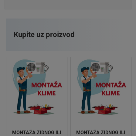
Kupite uz proizvod
MONTAŽA ZIDNOG ILI
MONTAŽA ZIDNOG ILI