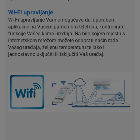
Wi-Fi upravljanje
Wi-Fi upravljanje Vam omogućava da, uporabom
aplikacije na Vašem pametnom telefonu, kontrolirate
funkcije Vašeg klima uređaja. Na bilo kojem mjestu s
internetskom mrežom možete odabrati način rada
Vašeg uređaja, željenu temperaturu te lako i
jednostavno uključiti ili isključiti Vaš uređaj.