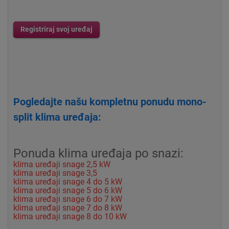
Registriraj svoj uređaj
Pogledajte našu kompletnu ponudu mono-
split klima uređaja:
Ponuda klima uređaja po snazi:
klima uređaji snage 2,5 kW
klima uređaji snage 3,5
klima uređaji snage 4 do 5 kW
klima uređaji snage 5 do 6 kW
klima uređaji snage 6 do 7 kW
klima uređaji snage 7 do 8 kW
klima uređaji snage 8 do 10 kW