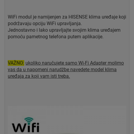
WiFi modul je namijenjen za HISENSE klima uređaje koji
podržavaju opciju WiFi upravljanja.
Jednostavno i lako upravljajte svojim klima uređajem
pomoću pametnog telefona putem aplikacije.
VAŽNO:
ukoliko naručujete samo Wi-Fi Adapter molimo
vas da u napomeni narudžbe navedete model klima
uređaja za koji vam isti treba.