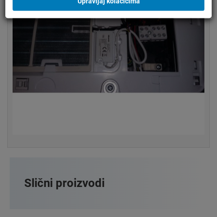
Upravljaj kolačićima
Slični proizvodi