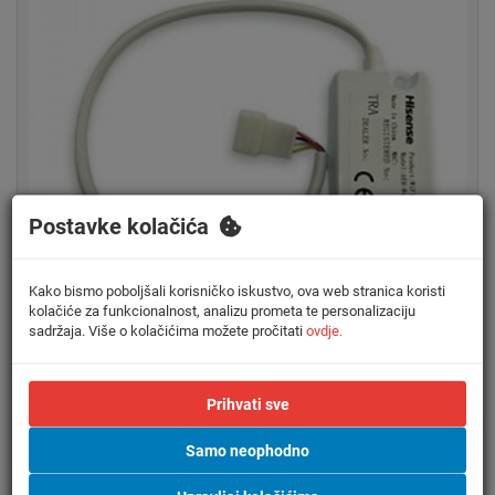
Postavke kolačića
Kako bismo poboljšali korisničko iskustvo, ova web stranica koristi
kolačiće za funkcionalnost, analizu prometa te personalizaciju
sadržaja. Više o kolačićima možete pročitati
ovdje.
Prihvati sve
Samo neophodno