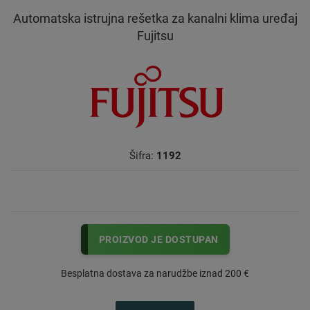
Automatska istrujna rešetka za kanalni klima uređaj
Fujitsu
Šifra:
1192
PROIZVOD JE DOSTUPAN
Besplatna dostava za narudžbe iznad 200 €