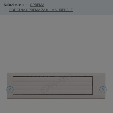
Nalazite se u
OPREMA
DODATNA OPREMA ZA KLIMA UREĐAJE