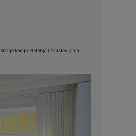
snage kod pokretanja i zaustavljanja