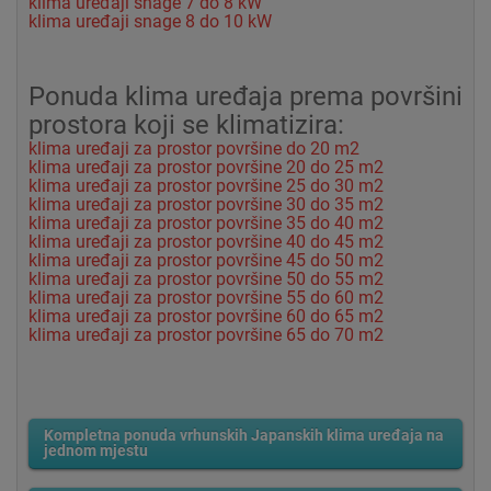
klima uređaji snage 7 do 8 kW
klima uređaji snage 8 do 10 kW
Ponuda klima uređaja prema površini
prostora koji se klimatizira:
klima uređaji za prostor površine do 20 m2
klima uređaji za prostor površine 20 do 25 m2
klima uređaji za prostor površine 25 do 30 m2
klima uređaji za prostor površine 30 do 35 m2
klima uređaji za prostor površine 35 do 40 m2
klima uređaji za prostor površine 40 do 45 m2
klima uređaji za prostor površine 45 do 50 m2
klima uređaji za prostor površine 50 do 55 m2
klima uređaji za prostor površine 55 do 60 m2
klima uređaji za prostor površine 60 do 65 m2
klima uređaji za prostor površine 65 do 70 m2
Kompletna ponuda vrhunskih Japanskih klima uređaja na
jednom mjestu