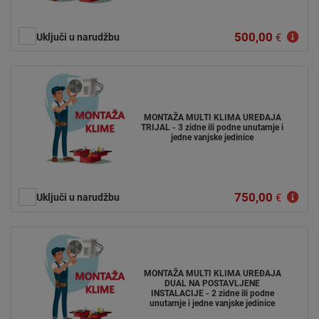
500,00
Uključi u narudžbu
€
MONTAŽA MULTI KLIMA UREĐAJA
TRIJAL - 3 zidne ili podne unutarnje i
jedne vanjske jedinice
750,00
Uključi u narudžbu
€
MONTAŽA MULTI KLIMA UREĐAJA
DUAL NA POSTAVLJENE
INSTALACIJE - 2 zidne ili podne
unutarnje i jedne vanjske jedinice