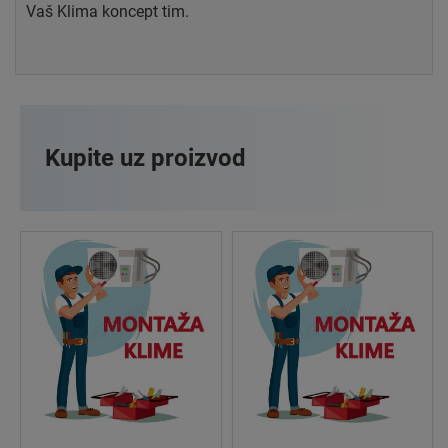
Vaš Klima koncept tim.
Kupite uz proizvod