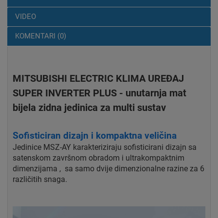
VIDEO
KOMENTARI (0)
MITSUBISHI ELECTRIC KLIMA UREĐAJ
SUPER INVERTER PLUS - unutarnja mat
bijela zidna jedinica za multi sustav
Sofisticiran dizajn i kompaktna veličina
Jedinice MSZ-AY karakteriziraju sofisticirani dizajn sa
satenskom završnom obradom i ultrakompaktnim
dimenzijama , sa samo dvije dimenzionalne razine za 6
različitih snaga.