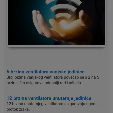
5 brzina ventilatora vanjske jedinice
Broj brzina vanjskog ventilatora povećao se s 2 na 5
brzina, što osigurava udobniji rad i uštedu.
12 brzina ventilatora unutarnje jedinice
12 brzina unutarnjeg ventilatora osiguravaju ugodniji
protok zraka.