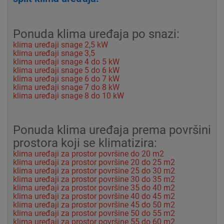
Ponuda klima uređaja po snazi:
klima uređaji snage 2,5 kW
klima uređaji snage 3,5
klima uređaji snage 4 do 5 kW
klima uređaji snage 5 do 6 kW
klima uređaji snage 6 do 7 kW
klima uređaji snage 7 do 8 kW
klima uređaji snage 8 do 10 kW
Ponuda klima uređaja prema površini
prostora koji se klimatizira:
klima uređaji za prostor površine do 20 m2
klima uređaji za prostor površine 20 do 25 m2
klima uređaji za prostor površine 25 do 30 m2
klima uređaji za prostor površine 30 do 35 m2
klima uređaji za prostor površine 35 do 40 m2
klima uređaji za prostor površine 40 do 45 m2
klima uređaji za prostor površine 45 do 50 m2
klima uređaji za prostor površine 50 do 55 m2
klima uređaji za prostor površine 55 do 60 m2