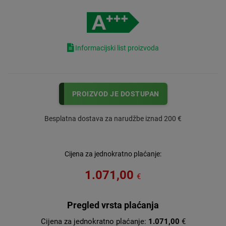
Informacijski list proizvoda
PROIZVOD JE DOSTUPAN
Besplatna dostava za narudžbe iznad 200 €
Cijena za jednokratno plaćanje:
1.071,00
€
Pregled vrsta plaćanja
Cijena za jednokratno plaćanje:
1.071,00
€