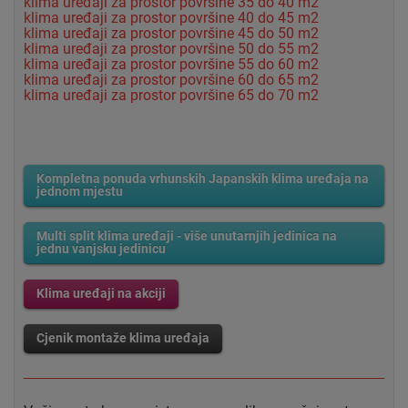
klima uređaji za prostor površine 35 do 40 m2
klima uređaji za prostor površine 40 do 45 m2
klima uređaji za prostor površine 45 do 50 m2
klima uređaji za prostor površine 50 do 55 m2
klima uređaji za prostor površine 55 do 60 m2
klima uređaji za prostor površine 60 do 65 m2
klima uređaji za prostor površine 65 do 70 m2
Kompletna ponuda vrhunskih Japanskih klima uređaja na
jednom mjestu
Multi split klima uređaji - više unutarnjih jedinica na
jednu vanjsku jedinicu
Klima uređaji na akciji
Cjenik montaže klima uređaja