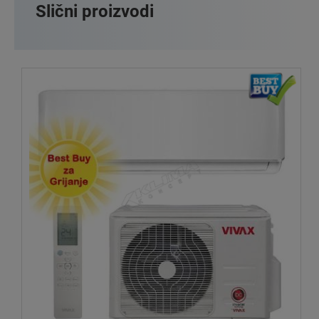
Slični proizvodi