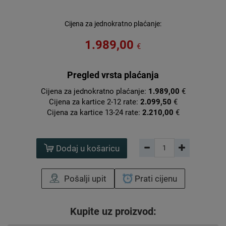
Cijena za jednokratno plaćanje:
1.989,00
€
Pregled vrsta plaćanja
Cijena za jednokratno plaćanje:
1.989,00
€
Cijena za kartice 2-12 rate:
2.099,50
€
Cijena za kartice 13-24 rate:
2.210,00
€
Dodaj u košaricu
Pošalji upit
Prati cijenu
Kupite uz proizvod: