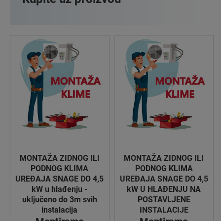
MONTAŽA ZIDNOG ILI
MONTAŽA ZIDNOG ILI
PODNOG KLIMA
PODNOG KLIMA
UREĐAJA SNAGE DO 4,5
UREĐAJA SNAGE DO 4,5
kW u hlađenju -
kW U HLAĐENJU NA
uključeno do 3m svih
POSTAVLJENE
instalacija
INSTALACIJE