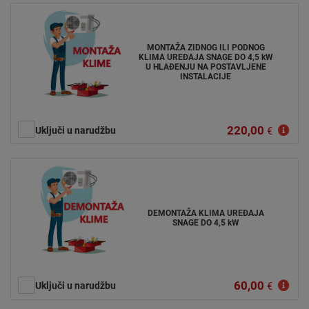
MONTAŽA ZIDNOG ILI PODNOG
KLIMA UREĐAJA SNAGE DO 4,5 kW
U HLAĐENJU NA POSTAVLJENE
INSTALACIJE
220,00
Uključi u narudžbu
€
DEMONTAŽA KLIMA UREĐAJA
SNAGE DO 4,5 kW
60,00
Uključi u narudžbu
€