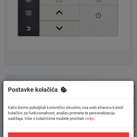
Postavke kolačića
Kupite uz proizvod
Kako bismo poboljšali korisničko iskustvo, ova web stranica koristi
kolačiće za funkcionalnost, analizu prometa te personalizaciju
sadržaja. Više o kolačićima možete pročitati
ovdje.