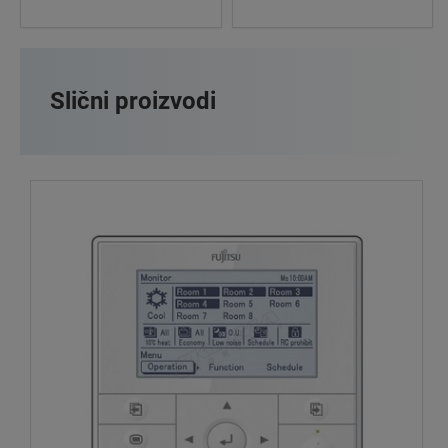
Slični proizvodi