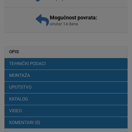
Mogućnost povrata:
unutar 14 dana
OPIS
TEHNIČKI PODACI
MONTAŽA
UPUTSTVO
KATALOG
VIDEO
KOMENTARI (0)