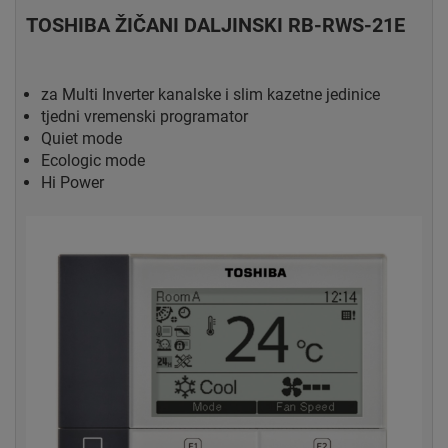
TOSHIBA ŽIČANI DALJINSKI RB-RWS-21E
za Multi Inverter kanalske i slim kazetne jedinice
tjedni vremenski programator
Quiet mode
Ecologic mode
Hi Power