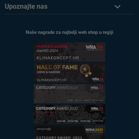
Upoznajte nas
Naše nagrade za najbolji web shop u regiji