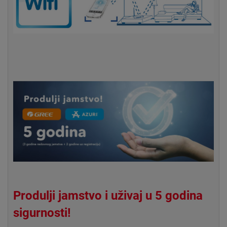
Produlji jamstvo i uživaj u 5 godina
sigurnosti!