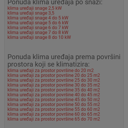
Ponuda klima uređaja po snazi:
klima uređaji snage 2,5 kW
klima uređaji snage 3,5
klima uređaji snage 4 do 5 kW
klima uređaji snage 5 do 6 kW
klima uređaji snage 6 do 7 kW
klima uređaji snage 7 do 8 kW
klima uređaji snage 8 do 10 kW
Ponuda klima uređaja prema površini
prostora koji se klimatizira:
klima uređaji za prostor površine do 20 m2
klima uređaji za prostor površine 20 do 25 m2
klima uređaji za prostor površine 25 do 30 m2
klima uređaji za prostor površine 30 do 35 m2
klima uređaji za prostor površine 35 do 40 m2
klima uređaji za prostor površine 40 do 45 m2
klima uređaji za prostor površine 45 do 50 m2
klima uređaji za prostor površine 50 do 55 m2
klima uređaji za prostor površine 55 do 60 m2
klima uređaji za prostor površine 60 do 65 m2
klima uređaji za prostor površine 65 do 70 m2