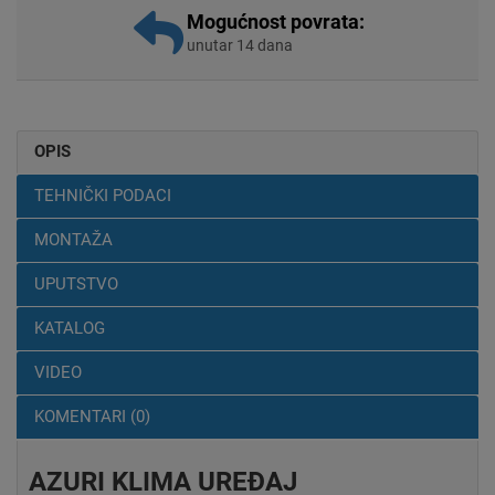
Mogućnost povrata:
unutar 14 dana
OPIS
TEHNIČKI PODACI
MONTAŽA
UPUTSTVO
KATALOG
VIDEO
KOMENTARI (0)
AZURI KLIMA UREĐAJ