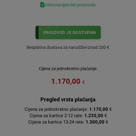
Informacijski list proizvoda
PROIZVOD JE DOSTUPAN
Besplatna dostava za narudžbe iznad 200 €
Cijena za jednokratno plaćanje:
1.170,00
€
Pregled vrsta plaćanja
Cijena za jednokratno plaćanje:
1.170,00
€
Cijena za kartice 2-12 rate:
1.235,00
€
Cijena za kartice 13-24 rate:
1.300,00
€