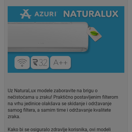
Uz NaturaLux modele zaboravite na brigu o
nečistoćama u zraku! Praktično postavljenim filterom
na vrhu jedinice olakšava se skidanje i održavanje
samog filtera, a samim time i održavanje kvalitete
zraka.
Kako bi se osiguralo zdravlje korisnika, ovi modeli