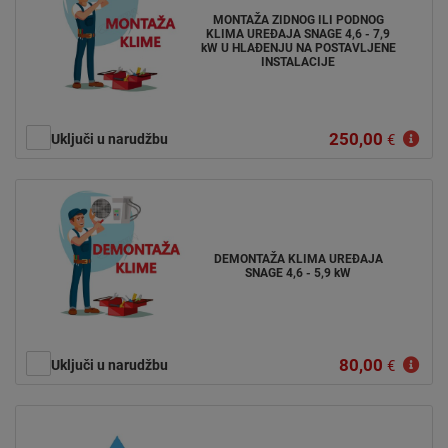
MONTAŽA ZIDNOG ILI PODNOG
KLIMA UREĐAJA SNAGE 4,6 - 7,9
kW U HLAĐENJU NA POSTAVLJENE
INSTALACIJE
250,00
Uključi u narudžbu
€
DEMONTAŽA KLIMA UREĐAJA
SNAGE 4,6 - 5,9 kW
80,00
Uključi u narudžbu
€