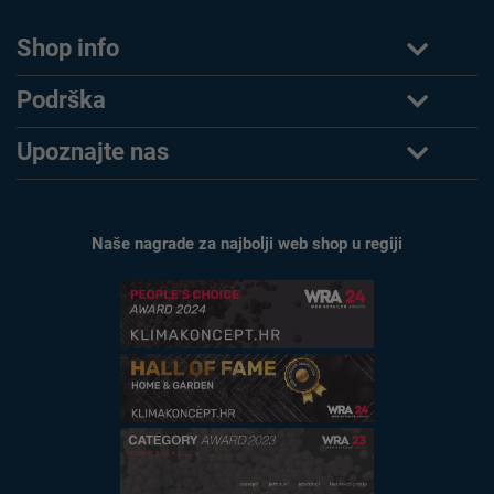
Shop info
Podrška
Upoznajte nas
Naše nagrade za najbolji web shop u regiji