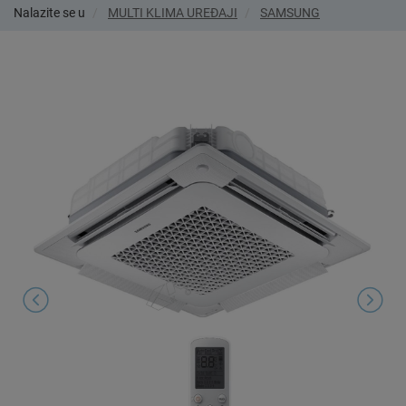
Nalazite se u
MULTI KLIMA UREĐAJI
SAMSUNG