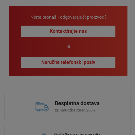
Niste pronašli odgovarajući proizvod?
Kontaktirajte nas
ili
Naručite telefonski poziv
Besplatna dostava
za narudžbe iznad 200 €