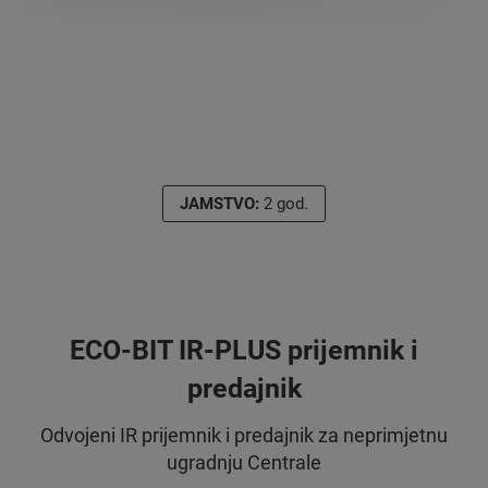
JAMSTVO:
2 god.
ECO-BIT IR-PLUS prijemnik i
predajnik
Odvojeni IR prijemnik i predajnik za neprimjetnu
ugradnju Centrale