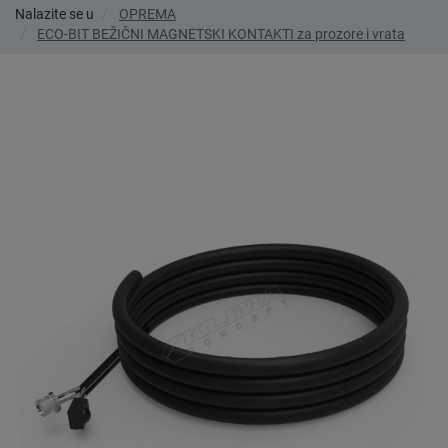
Nalazite se u
OPREMA
ECO-BIT BEŽIČNI MAGNETSKI KONTAKTI za prozore i vrata