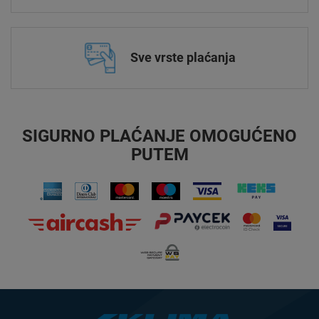
Sve vrste plaćanja
SIGURNO PLAĆANJE OMOGUĆENO
PUTEM