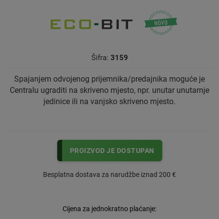
Šifra:
3159
Spajanjem odvojenog prijemnika/predajnika moguće je
Centralu ugraditi na skriveno mjesto, npr. unutar unutarnje
jedinice ili na vanjsko skriveno mjesto.
PROIZVOD JE DOSTUPAN
Besplatna dostava za narudžbe iznad 200 €
Cijena za jednokratno plaćanje: