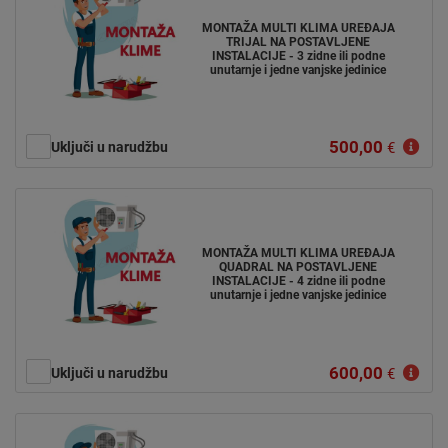
MONTAŽA MULTI KLIMA UREĐAJA
TRIJAL NA POSTAVLJENE
INSTALACIJE - 3 zidne ili podne
unutarnje i jedne vanjske jedinice
500,00
Uključi u narudžbu
€
MONTAŽA MULTI KLIMA UREĐAJA
QUADRAL NA POSTAVLJENE
INSTALACIJE - 4 zidne ili podne
unutarnje i jedne vanjske jedinice
600,00
Uključi u narudžbu
€