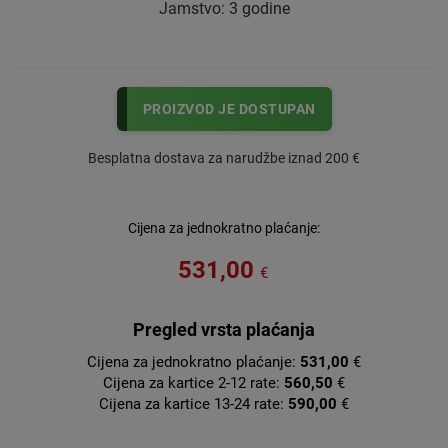
Jamstvo: 3 godine
PROIZVOD JE DOSTUPAN
Besplatna dostava za narudžbe iznad 200 €
Cijena za jednokratno plaćanje:
531,00
€
Pregled vrsta plaćanja
Cijena za jednokratno plaćanje:
531,00
€
Cijena za kartice 2-12 rate:
560,50
€
Cijena za kartice 13-24 rate:
590,00
€