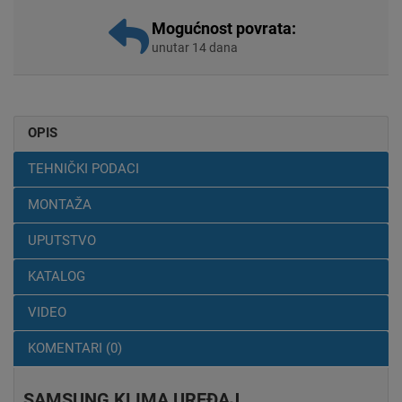
Mogućnost povrata:
unutar 14 dana
OPIS
TEHNIČKI PODACI
MONTAŽA
UPUTSTVO
KATALOG
VIDEO
KOMENTARI (0)
SAMSUNG KLIMA UREĐAJ