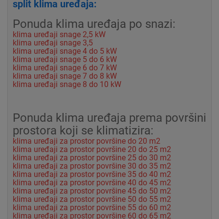
split klima uređaja:
Ponuda klima uređaja po snazi:
klima uređaji snage 2,5 kW
klima uređaji snage 3,5
klima uređaji snage 4 do 5 kW
klima uređaji snage 5 do 6 kW
klima uređaji snage 6 do 7 kW
klima uređaji snage 7 do 8 kW
klima uređaji snage 8 do 10 kW
Ponuda klima uređaja prema površini
prostora koji se klimatizira:
klima uređaji za prostor površine do 20 m2
klima uređaji za prostor površine 20 do 25 m2
klima uređaji za prostor površine 25 do 30 m2
klima uređaji za prostor površine 30 do 35 m2
klima uređaji za prostor površine 35 do 40 m2
klima uređaji za prostor površine 40 do 45 m2
klima uređaji za prostor površine 45 do 50 m2
klima uređaji za prostor površine 50 do 55 m2
klima uređaji za prostor površine 55 do 60 m2
klima uređaji za prostor površine 60 do 65 m2