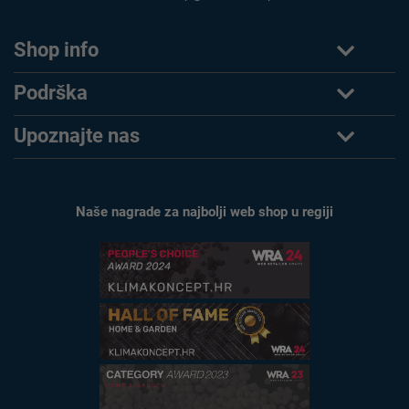
Shop info
Podrška
Upoznajte nas
Naše nagrade za najbolji web shop u regiji