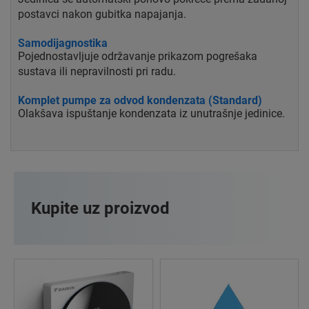
postavci nakon gubitka napajanja.
Samodijagnostika
Pojednostavljuje održavanje prikazom pogrešaka
sustava ili nepravilnosti pri radu.
Komplet pumpe za odvod kondenzata (Standard)
Olakšava ispuštanje kondenzata iz unutrašnje jedinice.
Kupite uz proizvod