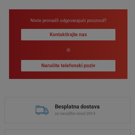
Niste pronašli odgovarajući proizvod?
Kontaktirajte nas
ili
Naručite telefonski poziv
Besplatna dostava
za narudžbe iznad 200 €