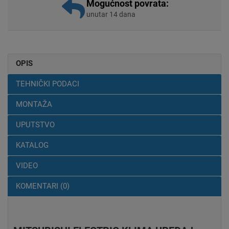
Mogućnost povrata:
unutar 14 dana
OPIS
TEHNIČKI PODACI
MONTAŽA
UPUTSTVO
KATALOG
VIDEO
KOMENTARI (0)