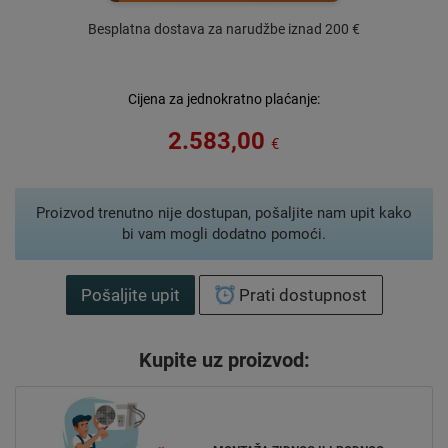
Besplatna dostava za narudžbe iznad 200 €
Cijena za jednokratno plaćanje:
2.583,00
€
Proizvod trenutno nije dostupan, pošaljite nam upit kako
bi vam mogli dodatno pomoći.
Pošaljite upit
Prati dostupnost
Kupite uz proizvod: