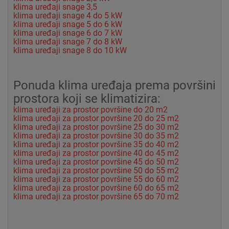
klima uređaji snage 3,5
klima uređaji snage 4 do 5 kW
klima uređaji snage 5 do 6 kW
klima uređaji snage 6 do 7 kW
klima uređaji snage 7 do 8 kW
klima uređaji snage 8 do 10 kW
Ponuda klima uređaja prema površini
prostora koji se klimatizira:
klima uređaji za prostor površine do 20 m2
klima uređaji za prostor površine 20 do 25 m2
klima uređaji za prostor površine 25 do 30 m2
klima uređaji za prostor površine 30 do 35 m2
klima uređaji za prostor površine 35 do 40 m2
klima uređaji za prostor površine 40 do 45 m2
klima uređaji za prostor površine 45 do 50 m2
klima uređaji za prostor površine 50 do 55 m2
klima uređaji za prostor površine 55 do 60 m2
klima uređaji za prostor površine 60 do 65 m2
klima uređaji za prostor površine 65 do 70 m2