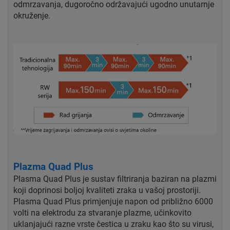
odmrzavanja, dugoročno održavajući ugodno unutarnje
okruženje.
Plazma Quad Plus
Plasma Quad Plus je sustav filtriranja baziran na plazmi
koji doprinosi boljoj kvaliteti zraka u vašoj prostoriji.
Plasma Quad Plus primjenjuje napon od približno 6000
volti na elektrodu za stvaranje plazme, učinkovito
uklanjajući razne vrste čestica u zraku kao što su virusi,