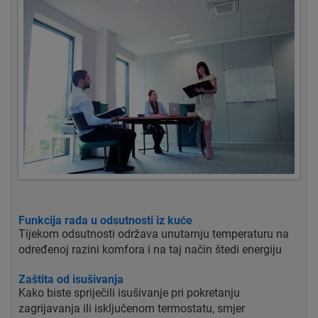
Funkcija rada u odsutnosti iz kuće
Tijekom odsutnosti održava unutarnju temperaturu na
određenoj razini komfora i na taj način štedi energiju
Zaštita od isušivanja
Kako biste spriječili isušivanje pri pokretanju
zagrijavanja ili isključenom termostatu, smjer