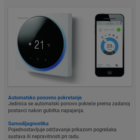
Automatsko ponovno pokretanje
Jedinica se automatski ponovo pokreće prema zadanoj
postavci nakon gubitka napajanja.
Samodijagnostika
Pojednostavljuje održavanje prikazom pogrešaka
sustava ili nepravilnosti pri radu.