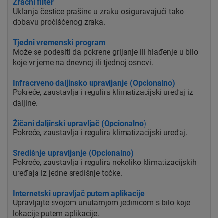
Zračni filter
Uklanja čestice prašine u zraku osiguravajući tako
dobavu pročišćenog zraka.
Tjedni vremenski program
Može se podesiti da pokrene grijanje ili hlađenje u bilo
koje vrijeme na dnevnoj ili tjednoj osnovi.
Infracrveno daljinsko upravljanje (Opcionalno)
Pokreće, zaustavlja i regulira klimatizacijski uređaj iz
daljine.
Žičani daljinski upravljač (Opcionalno)
Pokreće, zaustavlja i regulira klimatizacijski uređaj.
Središnje upravljanje (Opcionalno)
Pokreće, zaustavlja i regulira nekoliko klimatizacijskih
uređaja iz jedne središnje točke.
Internetski upravljač putem aplikacije
Upravljajte svojom unutarnjom jedinicom s bilo koje
lokacije putem aplikacije.