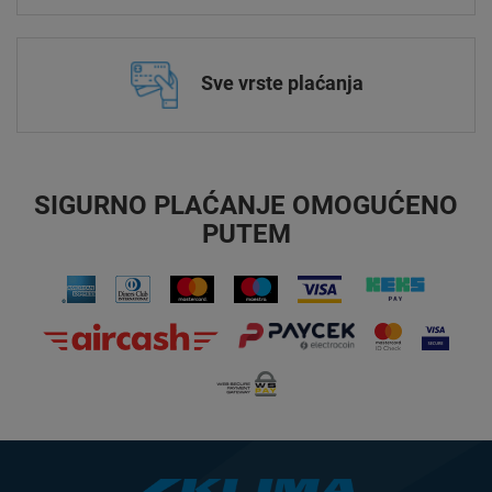
Sve vrste plaćanja
SIGURNO PLAĆANJE OMOGUĆENO
PUTEM