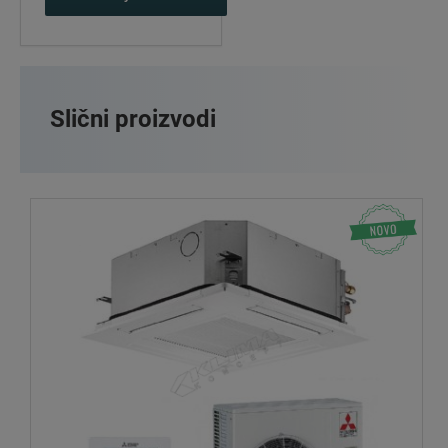
Slični proizvodi