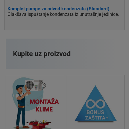
Komplet pumpe za odvod kondenzata (Standard)
Olakšava ispuštanje kondenzata iz unutrašnje jedinice.
Kupite uz proizvod