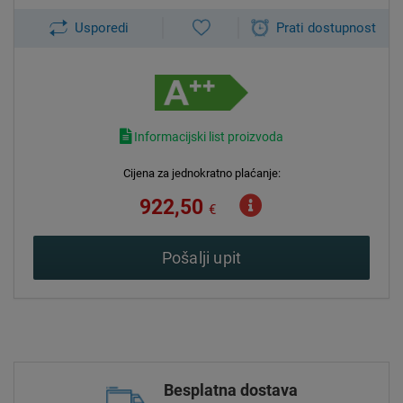
Usporedi
Prati dostupnost
Informacijski list proizvoda
Cijena za jednokratno plaćanje:
922,50
€
Pošalji upit
Besplatna dostava