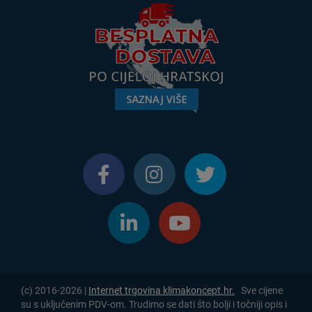
(c) 2016-2026 |
Internet trgovina klimakoncept.hr.
Sve cijene
su s uključenim PDV-om. Trudimo se dati što bolji i točniji opis i