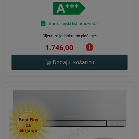
Informacijski list proizvoda
Cijena za jednokratno plaćanje:
1.746,00
€
Dodaj u košaricu