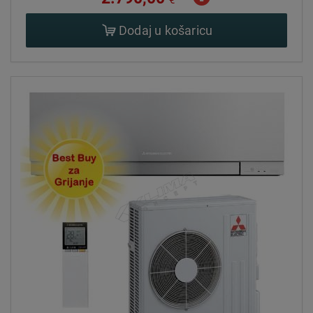
Dodaj u košaricu