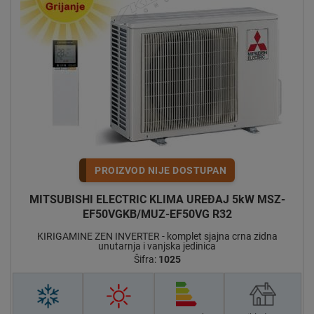
PROIZVOD NIJE DOSTUPAN
MITSUBISHI ELECTRIC KLIMA UREĐAJ 5kW MSZ-
EF50VGKB/MUZ-EF50VG R32
KIRIGAMINE ZEN INVERTER - komplet sjajna crna zidna
unutarnja i vanjska jedinica
Šifra:
1025