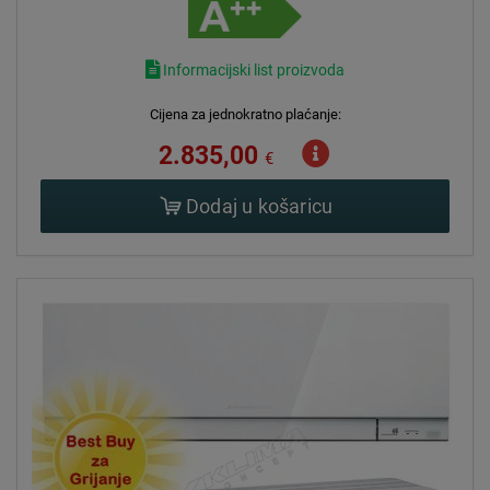
Informacijski list proizvoda
Cijena za jednokratno plaćanje:
2.835,00
€
Dodaj u košaricu