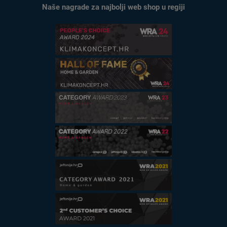
Naše nagrade za najbolji web shop u regiji