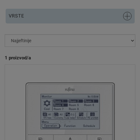
VRSTE
1
proizvod/a