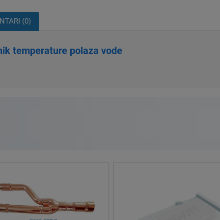
TARI (0)
ik temperature polaza vode