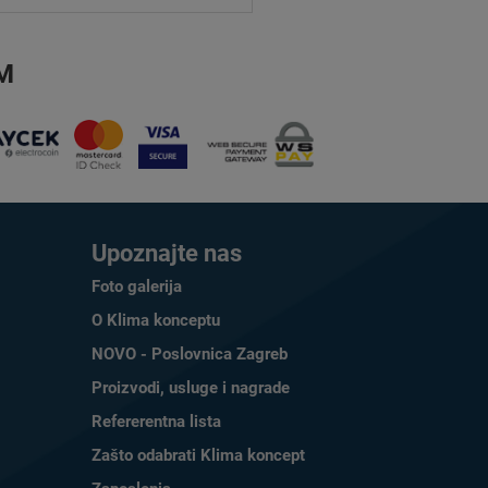
M
Upoznajte nas
Foto galerija
O Klima konceptu
NOVO - Poslovnica Zagreb
Proizvodi, usluge i nagrade
Refererentna lista
Zašto odabrati Klima koncept