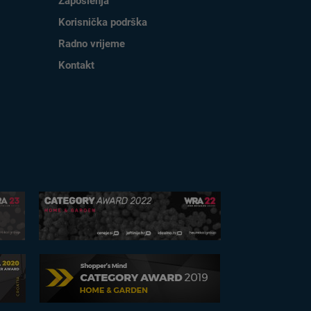
Zaposlenja
Korisnička podrška
Radno vrijeme
Kontakt