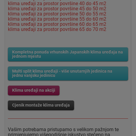
klima uređaji za prostor površine 40 do 45 m2
klima uređaji za prostor površine 45 do 50 m2
klima uređaji za prostor površine 50 do 55 m2
klima uređaji za prostor površine 55 do 60 m2
klima uređaji za prostor površine 60 do 65 m2
klima uređaji za prostor površine 65 do 70 m2
Kompletna ponuda vrhunskih Japanskih klima uređaja na
jednom mjestu
Multi split klima uređaji - više unutarnjih jedinica na
jednu vanjsku jedinicu
Klima uređaji na akciji
Cjenik montaže klima uređaja
Vašim potrebama pristupamo s velikom pažnjom te
primjenjujemo višegodišnje iskustvo stečeno na