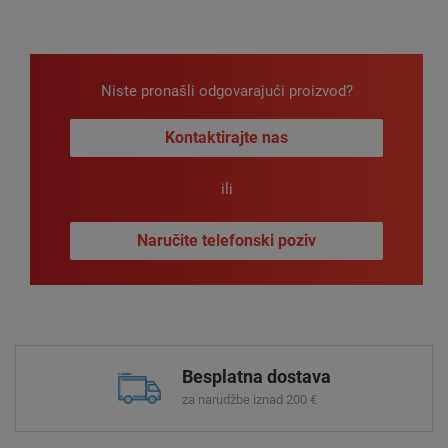
Niste pronašli odgovarajući proizvod?
Kontaktirajte nas
ili
Naručite telefonski poziv
Besplatna dostava
za narudžbe iznad 200 €