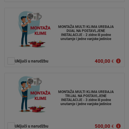
MONTAŽA MULTI KLIMA UREĐAJA
DUAL NA POSTAVLJENE
INSTALACIJE - 2 zidne ili podne
unutarnje i jedne vanjske jedinice
400,00
Uključi u narudžbu
€
MONTAŽA MULTI KLIMA UREĐAJA
TRIJAL NA POSTAVLJENE
INSTALACIJE - 3 zidne ili podne
unutarnje i jedne vanjske jedinice
500,00
Uključi u narudžbu
€