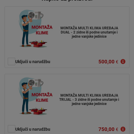
MONTAŽA MULTI KLIMA UREĐAJA
DUAL - 2 zidne ili podne unutarnje i
jedne vanjske jedinice
500,00
Uključi u narudžbu
€
MONTAŽA MULTI KLIMA UREĐAJA
TRIJAL - 3 zidne ili podne unutarnje i
jedne vanjske jedinice
750,00
Uključi u narudžbu
€