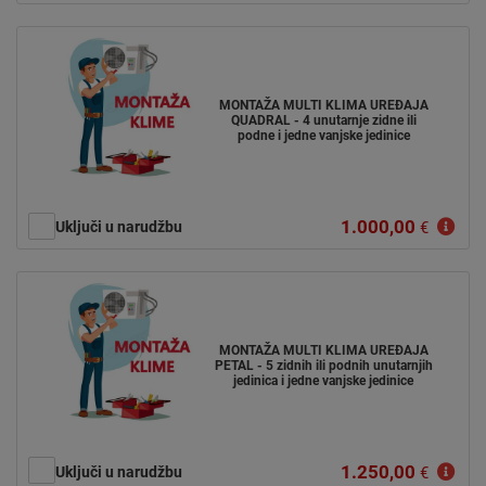
MONTAŽA MULTI KLIMA UREĐAJA
QUADRAL - 4 unutarnje zidne ili
podne i jedne vanjske jedinice
1.000,00
Uključi u narudžbu
€
MONTAŽA MULTI KLIMA UREĐAJA
PETAL - 5 zidnih ili podnih unutarnjih
jedinica i jedne vanjske jedinice
1.250,00
Uključi u narudžbu
€