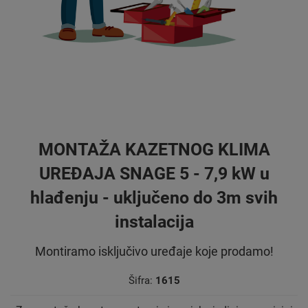
MONTAŽA KAZETNOG KLIMA
UREĐAJA SNAGE 5 - 7,9 kW u
hlađenju - uključeno do 3m svih
instalacija
Montiramo isključivo uređaje koje prodamo!
Šifra:
1615