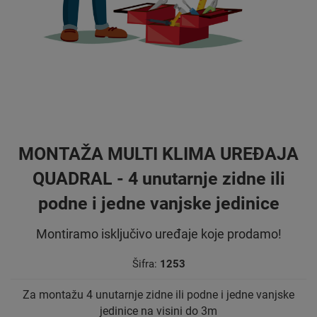
MONTAŽA MULTI KLIMA UREĐAJA
QUADRAL - 4 unutarnje zidne ili
podne i jedne vanjske jedinice
Montiramo isključivo uređaje koje prodamo!
Šifra:
1253
Za montažu 4 unutarnje zidne ili podne i jedne vanjske
jedinice na visini do 3m