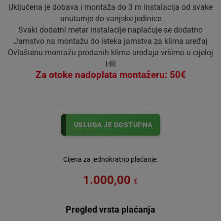
Uključena je dobava i montaža do 3 m instalacija od svake
unutarnje do vanjske jedinice
Svaki dodatni metar instalacije naplaćuje se dodatno
Jamstvo na montažu do isteka jamstva za klima uređaj
Ovlaštenu montažu prodanih klima uređaja vršimo u cijeloj
HR
Za otoke nadoplata montažeru: 50€
USLUGA JE DOSTUPNA
Cijena za jednokratno plaćanje:
1.000,00
€
Pregled vrsta plaćanja