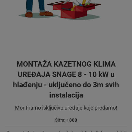
MONTAŽA KAZETNOG KLIMA
UREĐAJA SNAGE 8 - 10 kW u
hlađenju - uključeno do 3m svih
instalacija
Montiramo isključivo uređaje koje prodamo!
Šifra:
1800