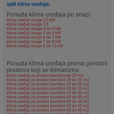
split klima uređaja:
Ponuda klima uređaja po snazi:
klima uređaji snage 2,5 kW
klima uređaji snage 3,5
klima uređaji snage 4 do 5 kW
klima uređaji snage 5 do 6 kW
klima uređaji snage 6 do 7 kW
klima uređaji snage 7 do 8 kW
klima uređaji snage 8 do 10 kW
Ponuda klima uređaja prema površini
prostora koji se klimatizira:
klima uređaji za prostor površine do 20 m2
klima uređaji za prostor površine 20 do 25 m2
klima uređaji za prostor površine 25 do 30 m2
klima uređaji za prostor površine 30 do 35 m2
klima uređaji za prostor površine 35 do 40 m2
klima uređaji za prostor površine 40 do 45 m2
klima uređaji za prostor površine 45 do 50 m2
klima uređaji za prostor površine 50 do 55 m2
klima uređaji za prostor površine 55 do 60 m2