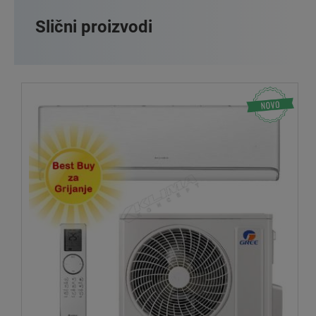
Slični proizvodi