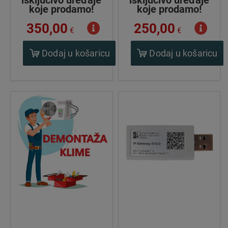
isključivo uređaje
isključivo uređaje
koje prodamo!
koje prodamo!
350,00
250,00
€
€
Dodaj u košaricu
Dodaj u košaricu