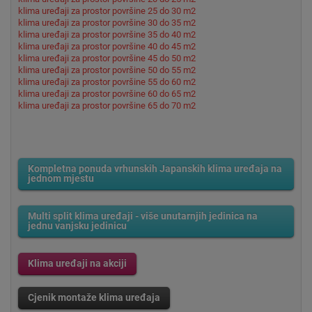
klima uređaji za prostor površine 25 do 30 m2
klima uređaji za prostor površine 30 do 35 m2
klima uređaji za prostor površine 35 do 40 m2
klima uređaji za prostor površine 40 do 45 m2
klima uređaji za prostor površine 45 do 50 m2
klima uređaji za prostor površine 50 do 55 m2
klima uređaji za prostor površine 55 do 60 m2
klima uređaji za prostor površine 60 do 65 m2
klima uređaji za prostor površine 65 do 70 m2
Kompletna ponuda vrhunskih Japanskih klima uređaja na
jednom mjestu
Multi split klima uređaji - više unutarnjih jedinica na
jednu vanjsku jedinicu
Klima uređaji na akciji
Cjenik montaže klima uređaja