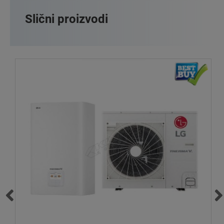
Slični proizvodi