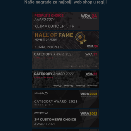
Naše nagrade za najbolji web shop u regiji