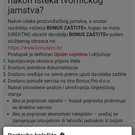
nakon isteka tvorničkog
jamstva?
Nakon isteka proizvođačkog jamstva, a unutar
razdoblja važenja
BONUS ZAŠTITE+
, kupac se mora
DIREKTNO obratiti davatelju
BONUS ZAŠTITE+
putem
službenog obrasca na:
https://www.bonuspro.hr/
Postupak je definiran
Općim uvjetima
i uključuje:
Ispunjavanje obrasca prijave štete
Dostavu potrebne dokumentacije
Dostavu uređaja na servis prema uputi davatelja zaštite
Dostavu ponude servisa na ime Bonus Pro d.o.o.
Nakon provedene analize i utvrđivanja činjeničnog
stanja:
Ako je popravak isplativ – trošak popravka podmiruje
se direktno servisu
Ako je popravak ekonomski neisplativ – uređaj se
zamjenjuje istovjetnim ili tehnički jednakim ili boljim
uređajem
Svi troškovi potrebni za dovođenje uređaja u