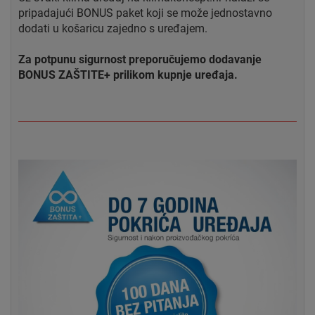
pripadajući BONUS paket koji se može jednostavno
dodati u košaricu zajedno s uređajem.
Za potpunu sigurnost preporučujemo dodavanje
BONUS ZAŠTITE+ prilikom kupnje uređaja.