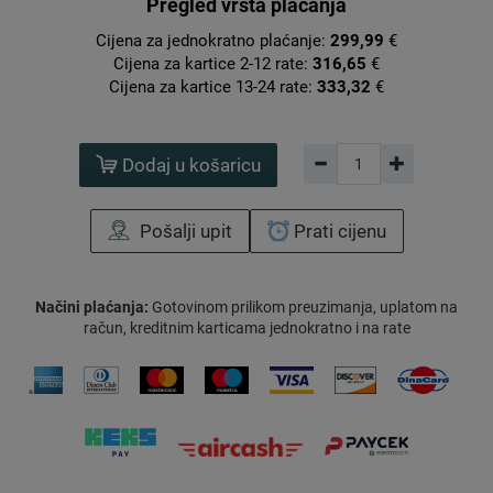
Pregled vrsta plaćanja
Cijena za jednokratno plaćanje:
299,99
€
Cijena za kartice 2-12 rate:
316,65
€
Cijena za kartice 13-24 rate:
333,32
€
Dodaj u košaricu
Pošalji upit
Prati cijenu
Načini plaćanja:
Gotovinom prilikom preuzimanja, uplatom na
račun, kreditnim karticama jednokratno i na rate