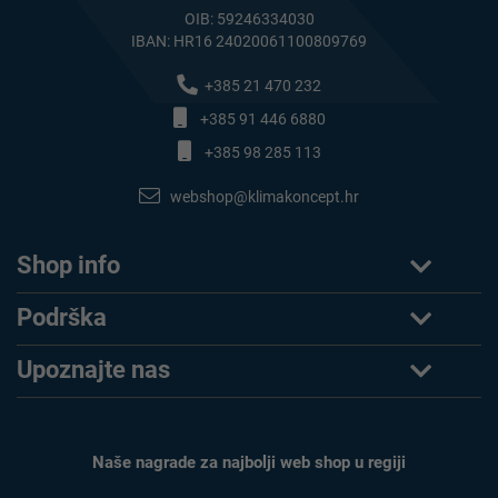
OIB: 59246334030
IBAN: HR16 24020061100809769
+385 21 470 232
+385 91 446 6880
+385 98 285 113
webshop@klimakoncept.hr
Shop info
Podrška
Upoznajte nas
Naše nagrade za najbolji web shop u regiji