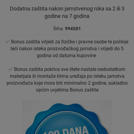
Dodatna zaštita nakon jamstvenog roka sa 2 ili 3
godine na 7 godina
Šifra:
994501
✅ Bonus zaštita vrijedi za fizičke i pravne osobe te počinje
teći nakon isteka proizvođačkog jamstva i vrijedi do 5
godina od datuma kupovine
✅ Bonus zaštita pokriva sve štete nastale nedostatkom
materijala ili montaže klima uređaja po isteku jamstva
proizvođača koje mora biti minimalno 2 godine, sukladno
općim uvjetima Bonus zaštite