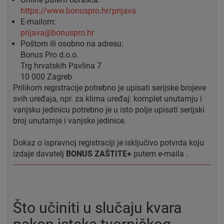
https://www.bonuspro.hr/prijava
E-mailom:
prijava@bonuspro.hr
Poštom ili osobno na adresu:
Bonus Pro d.o.o.
Trg hrvatskih Pavlina 7
10 000 Zagreb
Prilikom registracije potrebno je upisati serijske brojeve
svih uređaja, npr. za klima uređaj: komplet unutarnju i
vanjsku jedinicu potrebno je u isto polje upisati serijski
broj unutarnje i vanjske jedinice.
Dokaz o ispravnoj registraciji je isključivo potvrda koju
izdaje davatelj
BONUS ZAŠTITE+
putem e-maila .
Što učiniti u slučaju kvara