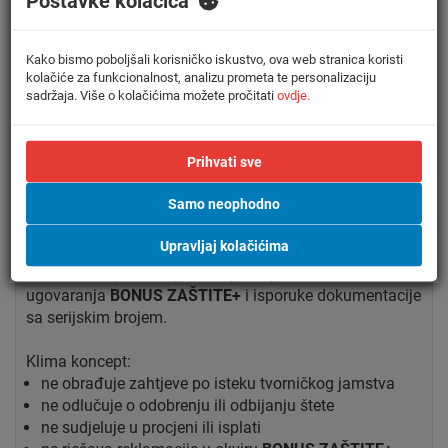
Postavke kolačića
funkcionalno stanje pokriveni su sukladno
Općim
uvjetima.
Kako bismo poboljšali korisničko iskustvo, ova web stranica koristi
kolačiće za funkcionalnost, analizu prometa te personalizaciju
sadržaja. Više o kolačićima možete pročitati
ovdje.
Uloga Klima koncepta
Prihvati sve
BONUS ZAŠTITA+
je usluga produljenog pokrića koju
Samo neophodno
pruža Bonus Pro d.o.o. Klima koncept d.o.o. djeluje kao
posrednik u prodaji.
Upravljaj kolačićima
Klima koncept d.o.o. posreduje isključivo kod
ugovaranja
BONUS ZAŠTITE+
i isporuke dokumentacije
sa serijskim brojem.
Klima koncept:
ne obrađuje zahtjeve po isteku tvorničkog jamstva
ne odlučuje o odobrenju ili odbijanju štete
ne sudjeluje u procjeni ili isplati