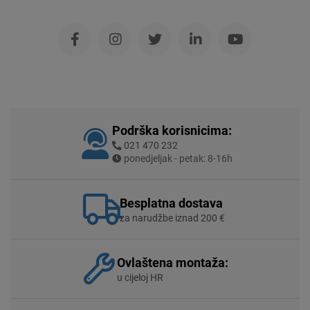
Podrška korisnicima:
021 470 232
ponedjeljak - petak: 8-16h
Besplatna dostava
za narudžbe iznad 200 €
Ovlaštena montaža:
u cijeloj HR