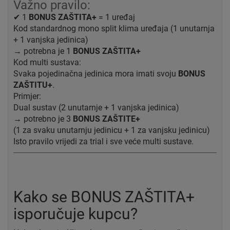
Važno pravilo:
✔ 1
BONUS ZAŠTITA+
= 1 uređaj
Kod standardnog mono split klima uređaja (1 unutarnja
+ 1 vanjska jedinica)
→ potrebna je 1
BONUS ZAŠTITA+
Kod multi sustava:
Svaka pojedinačna jedinica mora imati svoju
BONUS
ZAŠTITU+
.
Primjer:
Dual sustav (2 unutarnje + 1 vanjska jedinica)
→ potrebno je 3
BONUS ZAŠTITE+
(1 za svaku unutarnju jedinicu + 1 za vanjsku jedinicu)
Isto pravilo vrijedi za trial i sve veće multi sustave.
Kako se BONUS ZAŠTITA+
isporučuje kupcu?