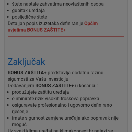
štete nastale zahvatima neovlaštenih osoba
gubitak uređaja
posljedične štete
Detaljan popis izuzetaka definiran je
Općim
uvjetima BONUS ZAŠTITE+
Zaključak
BONUS ZAŠTITA+
predstavlja dodatnu razinu
sigurnosti za Vašu investiciju.
Dodavanjem
BONUS ZAŠTITE+
u košaricu:
produžujete zaštitu uređaja
eliminirate rizik visokih troškova popravka
osiguravate profesionalno i ugovorno definirano
rješenje
imate sigurnost zamjene uređaja ako popravak nije
moguć
Uz svaki klima uređaj na klimakoncept.hr nalazi se